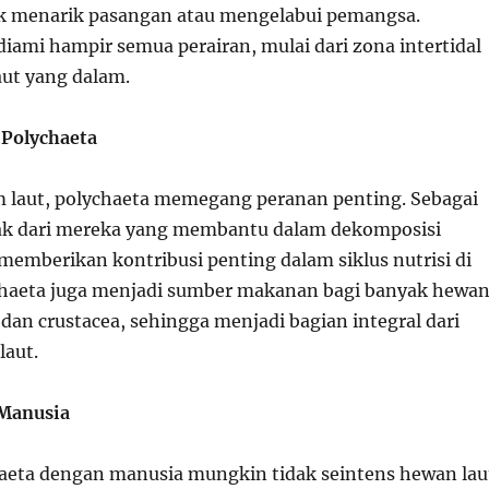
k menarik pasangan atau mengelabui pemangsa.
iami hampir semua perairan, mulai dari zona intertidal
aut yang dalam.
 Polychaeta
 laut, polychaeta memegang peranan penting. Sebagai
yak dari mereka yang membantu dalam dekomposisi
memberikan kontribusi penting dalam siklus nutrisi di
ychaeta juga menjadi sumber makanan bagi banyak hewa
n dan crustacea, sehingga menjadi bagian integral dari
laut.
 Manusia
haeta dengan manusia mungkin tidak seintens hewan lau