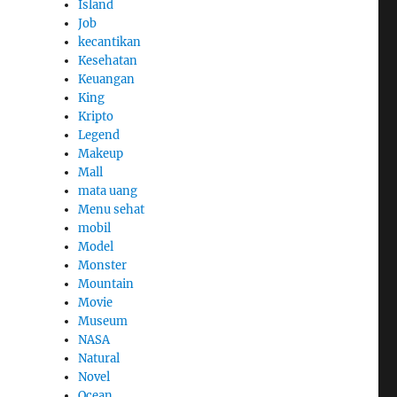
Island
Job
kecantikan
Kesehatan
Keuangan
King
Kripto
Legend
Makeup
Mall
mata uang
Menu sehat
mobil
Model
Monster
Mountain
Movie
Museum
NASA
Natural
Novel
Ocean