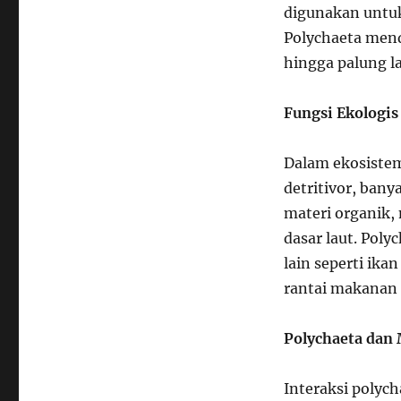
digunakan untu
Polychaeta mend
hingga palung l
Fungsi Ekologis
Dalam ekosistem
detritivor, ban
materi organik, 
dasar laut. Pol
lain seperti ika
rantai makanan 
Polychaeta dan
Interaksi polyc