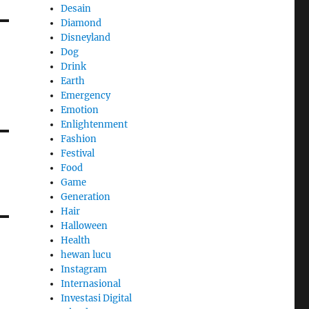
Desain
Diamond
Disneyland
Dog
Drink
Earth
Emergency
Emotion
Enlightenment
Fashion
Festival
Food
Game
Generation
Hair
Halloween
Health
hewan lucu
Instagram
Internasional
Investasi Digital