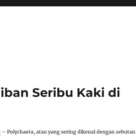
iban Seribu Kaki di
S
– Polychaeta, atau yang sering dikenal dengan sebutan