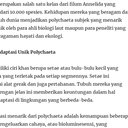
merupakan salah satu kelas dari filum Annelida yang
dari 10.000 spesies. Kehidupan mereka yang beragam d
uruh dunia menjadikan polychaeta subjek yang menarik
baik oleh para ahli biologi laut maupun para peneliti yang
ragaman hayati dan ekologi.
daptasi Unik Polychaeta
iki ciri khas berupa setae atau bulu-bulu kecil yang
in yang terletak pada setiap segmennya. Setae ini
ai alat gerak dan juga pertahanan. Tubuh mereka yang
engan jelas ini memberikan keuntungan dalam hal
daptasi di lingkungan yang berbeda-beda.
tasi menarik dari polychaeta adalah kemampuan bebera
engeluarkan cahaya, atau bioluminesensi, yang