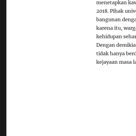
menetapkan kawa
2018. Pihak uni
bangunan denga
karena itu, war
kehidupan sehar
Dengan demikian
tidak hanya ber
kejayaan masa la