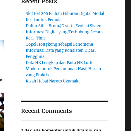
Recent Posts
Slot Bet 200 Pilihan Hiburan Digital Modal
Kecil untuk Pemula
Daftar Situs Broto4D serta Evolusi Sistem
Informasi Digital yang Terhubung Secara
Real-Time
Togel Hongkong sebagai Fenomena
Informasi Data yang Konsisten Dicari
Pengguna
Data HK Lengkap dan Paito HK Lotto
Modern untuk Pemantauan Hasil Harian
yang Praktis
Kisah Hebat Naruto Uzumaki
Recent Comments
Tidak ada komentar untuk ditampilkan.