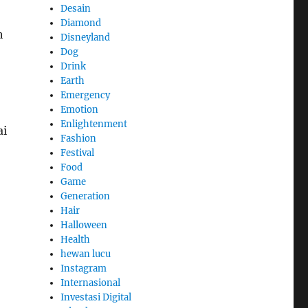
Desain
Diamond
h
Disneyland
Dog
Drink
Earth
Emergency
Emotion
Enlightenment
ai
Fashion
Festival
Food
Game
Generation
Hair
Halloween
Health
hewan lucu
Instagram
Internasional
Investasi Digital