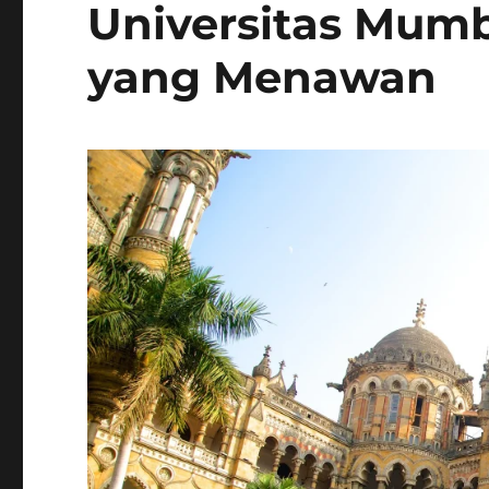
Universitas Mumba
yang Menawan