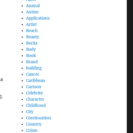
Animal
Anime
Applications
Artist
Beach
Beauty
Berita
Body
Book
Brand
building
Cancer
ta
Caribbean
Cartoon
Celebrity
g.
character
Childhood
City
Continuation
Country
Crime