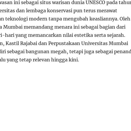
san ini sebagai situs warisan dunia UNESCO pada tahu
versitas dan lembaga konservasi pun terus merawat
n teknologi modern tanpa mengubah keasliannya. Oleh
ga Mumbai memandang menara ini sebagai bagian dari
i-hari yang memancarkan nilai estetika serta sejarah.
, Kastil Rajabai dan Perpustakaan Universitas Mumbai
diri sebagai bangunan megah, tetapi juga sebagai penan
lu yang tetap relevan hingga kini.