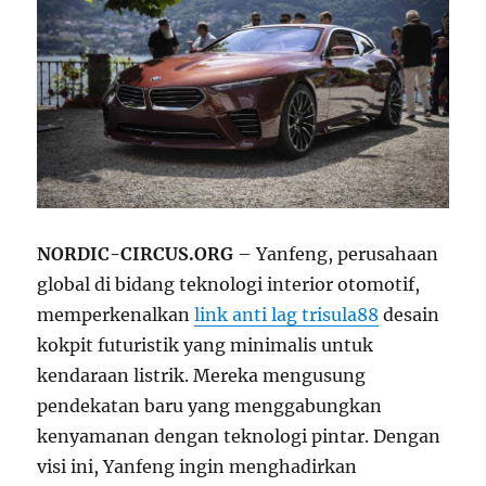
NORDIC-CIRCUS.ORG
– Yanfeng, perusahaan
global di bidang teknologi interior otomotif,
memperkenalkan
link anti lag trisula88
desain
kokpit futuristik yang minimalis untuk
kendaraan listrik. Mereka mengusung
pendekatan baru yang menggabungkan
kenyamanan dengan teknologi pintar. Dengan
visi ini, Yanfeng ingin menghadirkan