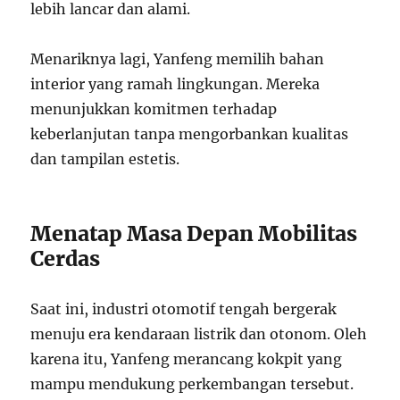
lebih lancar dan alami.
Menariknya lagi, Yanfeng memilih bahan
interior yang ramah lingkungan. Mereka
menunjukkan komitmen terhadap
keberlanjutan tanpa mengorbankan kualitas
dan tampilan estetis.
Menatap Masa Depan Mobilitas
Cerdas
Saat ini, industri otomotif tengah bergerak
menuju era kendaraan listrik dan otonom. Oleh
karena itu, Yanfeng merancang kokpit yang
mampu mendukung perkembangan tersebut.