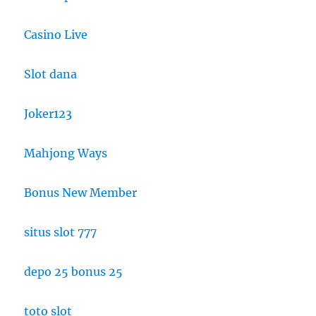
Casino Live
Slot dana
Joker123
Mahjong Ways
Bonus New Member
situs slot 777
depo 25 bonus 25
toto slot