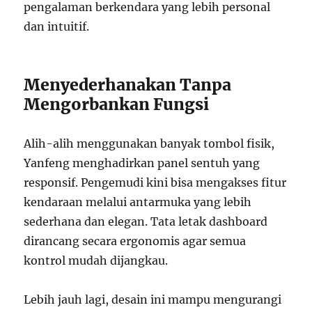
pengalaman berkendara yang lebih personal
dan intuitif.
Menyederhanakan Tanpa
Mengorbankan Fungsi
Alih-alih menggunakan banyak tombol fisik,
Yanfeng menghadirkan panel sentuh yang
responsif. Pengemudi kini bisa mengakses fitur
kendaraan melalui antarmuka yang lebih
sederhana dan elegan. Tata letak dashboard
dirancang secara ergonomis agar semua
kontrol mudah dijangkau.
Lebih jauh lagi, desain ini mampu mengurangi