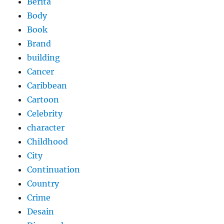
Berita
Body
Book
Brand
building
Cancer
Caribbean
Cartoon
Celebrity
character
Childhood
City
Continuation
Country
Crime
Desain