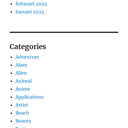
Februari 2024
Januari 2024
Categories
Adventure
Alam
Alien
Animal
Anime
Applications
Artist
Beach
Beauty