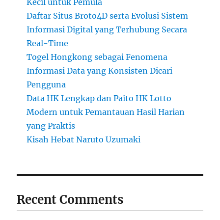
Kecil untuk Pemula
Daftar Situs Broto4D serta Evolusi Sistem
Informasi Digital yang Terhubung Secara
Real-Time
Togel Hongkong sebagai Fenomena
Informasi Data yang Konsisten Dicari
Pengguna
Data HK Lengkap dan Paito HK Lotto
Modern untuk Pemantauan Hasil Harian
yang Praktis
Kisah Hebat Naruto Uzumaki
Recent Comments