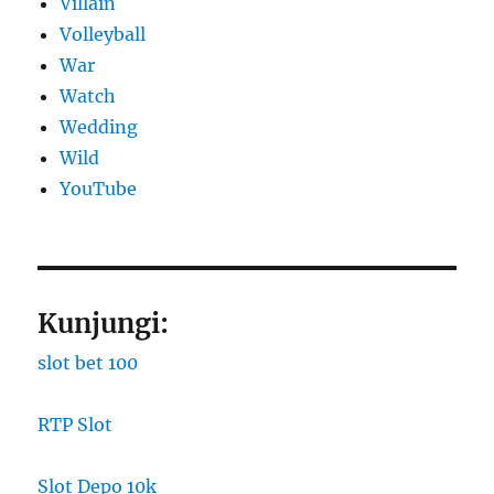
Villain
Volleyball
War
Watch
Wedding
Wild
YouTube
Kunjungi:
slot bet 100
RTP Slot
Slot Depo 10k