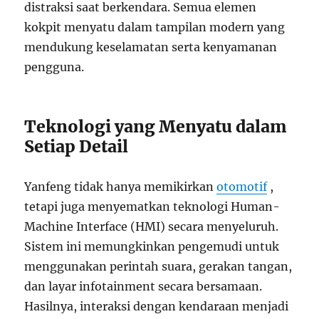
distraksi saat berkendara. Semua elemen
kokpit menyatu dalam tampilan modern yang
mendukung keselamatan serta kenyamanan
pengguna.
Teknologi yang Menyatu dalam
Setiap Detail
Yanfeng tidak hanya memikirkan
otomotif
,
tetapi juga menyematkan teknologi Human-
Machine Interface (HMI) secara menyeluruh.
Sistem ini memungkinkan pengemudi untuk
menggunakan perintah suara, gerakan tangan,
dan layar infotainment secara bersamaan.
Hasilnya, interaksi dengan kendaraan menjadi