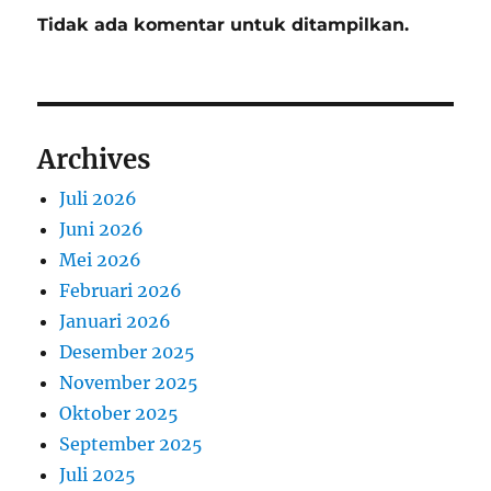
Tidak ada komentar untuk ditampilkan.
Archives
Juli 2026
Juni 2026
Mei 2026
Februari 2026
Januari 2026
Desember 2025
November 2025
Oktober 2025
September 2025
Juli 2025