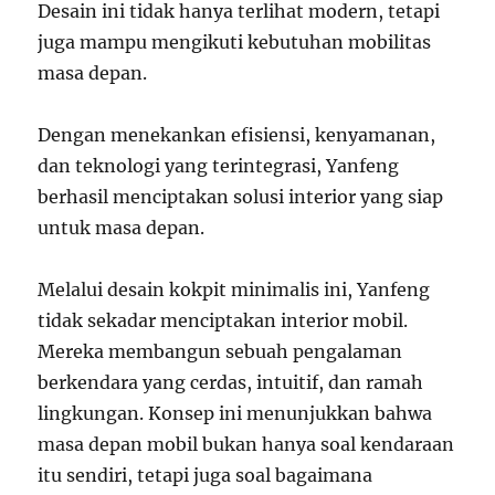
Desain ini tidak hanya terlihat modern, tetapi
juga mampu mengikuti kebutuhan mobilitas
masa depan.
Dengan menekankan efisiensi, kenyamanan,
dan teknologi yang terintegrasi, Yanfeng
berhasil menciptakan solusi interior yang siap
untuk masa depan.
Melalui desain kokpit minimalis ini, Yanfeng
tidak sekadar menciptakan interior mobil.
Mereka membangun sebuah pengalaman
berkendara yang cerdas, intuitif, dan ramah
lingkungan. Konsep ini menunjukkan bahwa
masa depan mobil bukan hanya soal kendaraan
itu sendiri, tetapi juga soal bagaimana