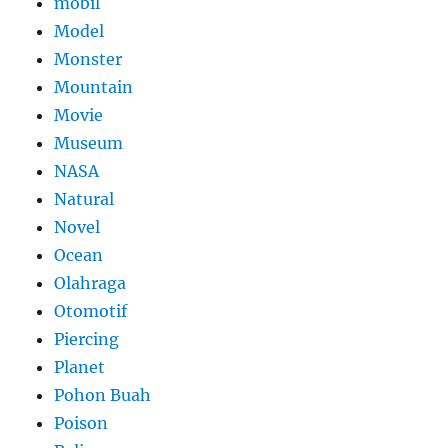
mobil
Model
Monster
Mountain
Movie
Museum
NASA
Natural
Novel
Ocean
Olahraga
Otomotif
Piercing
Planet
Pohon Buah
Poison