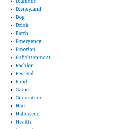
Diamond
Disneyland
Dog
Drink
Earth
Emergency
Emotion
Enlightenment
Fashion
Festival
Food
Game
Generation
Hair
Halloween
Health