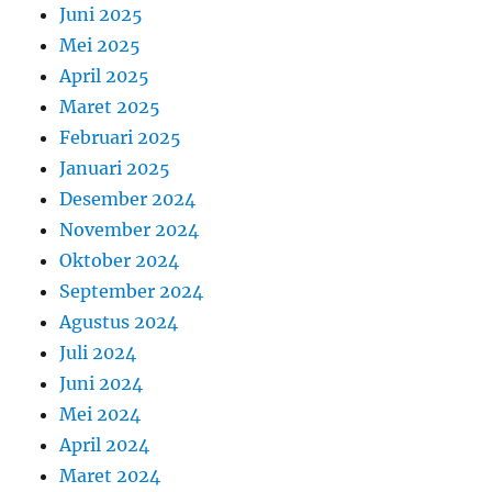
Juni 2025
Mei 2025
April 2025
Maret 2025
Februari 2025
Januari 2025
Desember 2024
November 2024
Oktober 2024
September 2024
Agustus 2024
Juli 2024
Juni 2024
Mei 2024
April 2024
Maret 2024