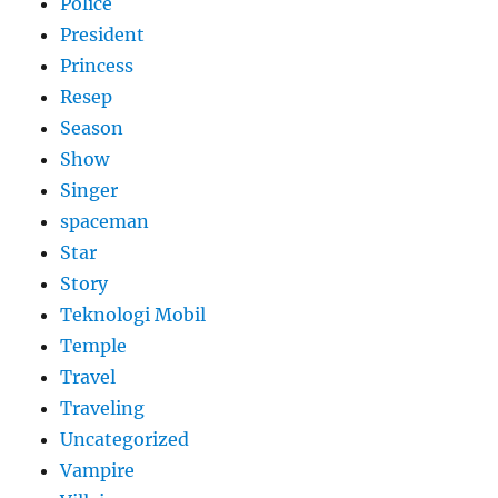
Police
President
Princess
Resep
Season
Show
Singer
spaceman
Star
Story
Teknologi Mobil
Temple
Travel
Traveling
Uncategorized
Vampire