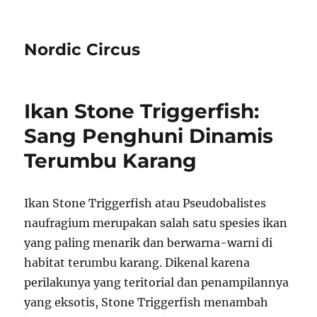
Nordic Circus
Ikan Stone Triggerfish:
Sang Penghuni Dinamis
Terumbu Karang
Ikan Stone Triggerfish atau Pseudobalistes
naufragium merupakan salah satu spesies ikan
yang paling menarik dan berwarna-warni di
habitat terumbu karang. Dikenal karena
perilakunya yang teritorial dan penampilannya
yang eksotis, Stone Triggerfish menambah