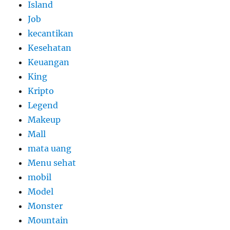
Island
Job
kecantikan
Kesehatan
Keuangan
King
Kripto
Legend
Makeup
Mall
mata uang
Menu sehat
mobil
Model
Monster
Mountain