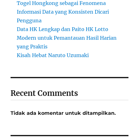
Togel Hongkong sebagai Fenomena
Informasi Data yang Konsisten Dicari
Pengguna
Data HK Lengkap dan Paito HK Lotto
Modern untuk Pemantauan Hasil Harian
yang Praktis
Kisah Hebat Naruto Uzumaki
Recent Comments
Tidak ada komentar untuk ditampilkan.