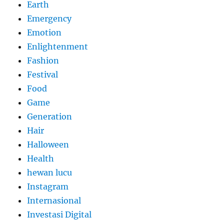
Earth
Emergency
Emotion
Enlightenment
Fashion
Festival
Food
Game
Generation
Hair
Halloween
Health
hewan lucu
Instagram
Internasional
Investasi Digital