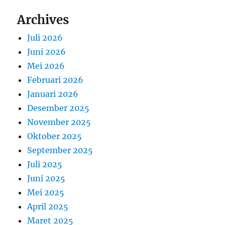
Archives
Juli 2026
Juni 2026
Mei 2026
Februari 2026
Januari 2026
Desember 2025
November 2025
Oktober 2025
September 2025
Juli 2025
Juni 2025
Mei 2025
April 2025
Maret 2025