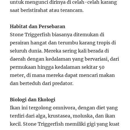
untuk mengunci dirinya di celah-celah karang
saat beristirahat atau terancam.
Habitat dan Persebaran
Stone Triggerfish biasanya ditemukan di
perairan hangat dan terumbu karang tropis di
seluruh dunia. Mereka sering kali berada di
daerah dengan kedalaman yang bervariasi, dari
permukaan hingga kedalaman sekitar 50
meter, di mana mereka dapat mencari makan
dan berteduh dari predator.
Biologi dan Ekologi
Ikan ini tergolong omnivora, dengan diet yang
terdiri dari alga, krustasea, moluska, dan ikan
kecil. Stone Triggerfish memiliki gigi yang kuat