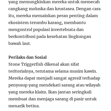
yang memungkinkan mereka untuk memecah
cangkang moluska dan krustasea. Dengan cara
itu, mereka memainkan peran penting dalam
ekosistem terumbu karang, membantu
mengontrol populasi invertebrata dan
berkontribusi pada kesehatan lingkungan
bawah laut.
Perilaku dan Sosial
Stone Triggerfish dikenal akan sifat
teritorialnya, terutama selama musim kawin.
Mereka dapat menjadi sangat agresif terhadap
penyusup yang mendekati sarang atau wilayah
yang mereka klaim. Ikan jantan seringkali
membuat dan menjaga sarang di pasir untuk
menarik betina.