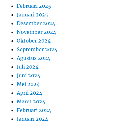
Februari 2025
Januari 2025
Desember 2024
November 2024
Oktober 2024
September 2024
Agustus 2024
Juli 2024
Juni 2024
Mei 2024
April 2024
Maret 2024
Februari 2024
Januari 2024