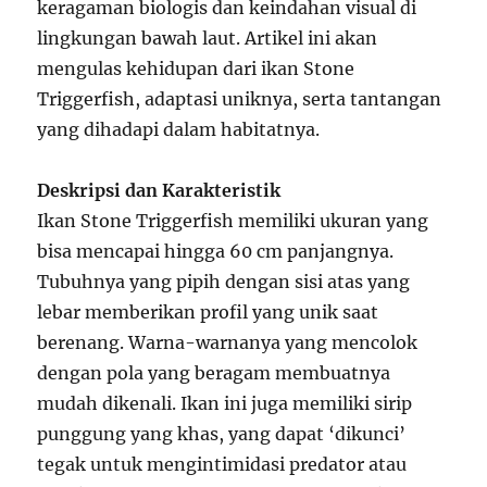
keragaman biologis dan keindahan visual di
lingkungan bawah laut. Artikel ini akan
mengulas kehidupan dari ikan Stone
Triggerfish, adaptasi uniknya, serta tantangan
yang dihadapi dalam habitatnya.
Deskripsi dan Karakteristik
Ikan Stone Triggerfish memiliki ukuran yang
bisa mencapai hingga 60 cm panjangnya.
Tubuhnya yang pipih dengan sisi atas yang
lebar memberikan profil yang unik saat
berenang. Warna-warnanya yang mencolok
dengan pola yang beragam membuatnya
mudah dikenali. Ikan ini juga memiliki sirip
punggung yang khas, yang dapat ‘dikunci’
tegak untuk mengintimidasi predator atau