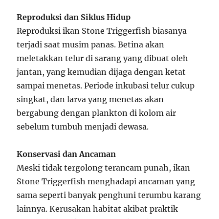
Reproduksi dan Siklus Hidup
Reproduksi ikan Stone Triggerfish biasanya
terjadi saat musim panas. Betina akan
meletakkan telur di sarang yang dibuat oleh
jantan, yang kemudian dijaga dengan ketat
sampai menetas. Periode inkubasi telur cukup
singkat, dan larva yang menetas akan
bergabung dengan plankton di kolom air
sebelum tumbuh menjadi dewasa.
Konservasi dan Ancaman
Meski tidak tergolong terancam punah, ikan
Stone Triggerfish menghadapi ancaman yang
sama seperti banyak penghuni terumbu karang
lainnya. Kerusakan habitat akibat praktik