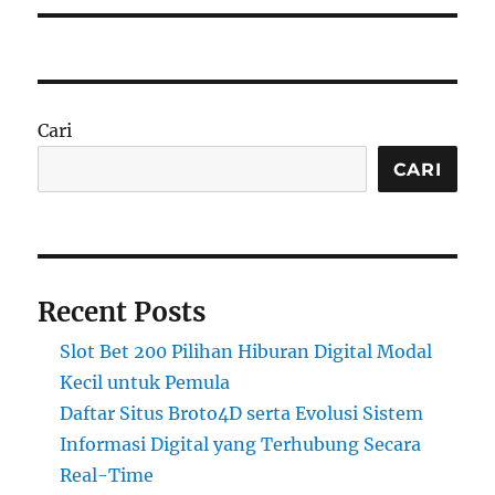
Cari
CARI
Recent Posts
Slot Bet 200 Pilihan Hiburan Digital Modal
Kecil untuk Pemula
Daftar Situs Broto4D serta Evolusi Sistem
Informasi Digital yang Terhubung Secara
Real-Time