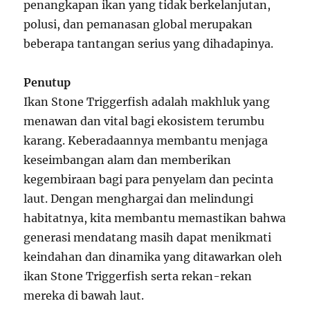
penangkapan ikan yang tidak berkelanjutan,
polusi, dan pemanasan global merupakan
beberapa tantangan serius yang dihadapinya.
Penutup
Ikan Stone Triggerfish adalah makhluk yang
menawan dan vital bagi ekosistem terumbu
karang. Keberadaannya membantu menjaga
keseimbangan alam dan memberikan
kegembiraan bagi para penyelam dan pecinta
laut. Dengan menghargai dan melindungi
habitatnya, kita membantu memastikan bahwa
generasi mendatang masih dapat menikmati
keindahan dan dinamika yang ditawarkan oleh
ikan Stone Triggerfish serta rekan-rekan
mereka di bawah laut.