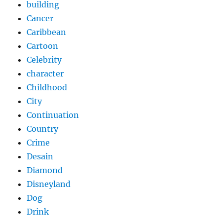
building
Cancer
Caribbean
Cartoon
Celebrity
character
Childhood
City
Continuation
Country
Crime
Desain
Diamond
Disneyland
Dog
Drink