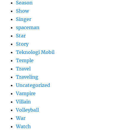
Season
Show
Singer
spaceman
Star
Story
Teknologi Mobil
Temple
Travel
Traveling
Uncategorized
Vampire
Villain
Volleyball
War
Watch