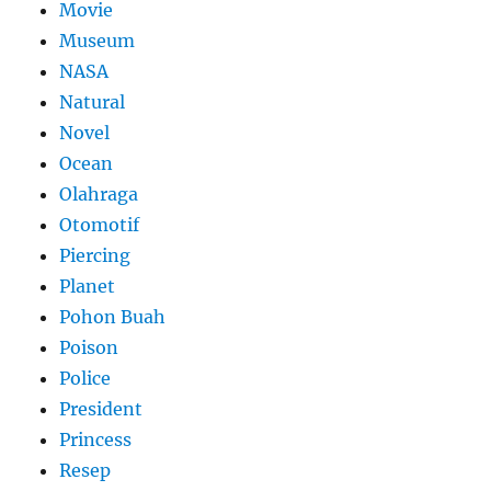
Movie
Museum
NASA
Natural
Novel
Ocean
Olahraga
Otomotif
Piercing
Planet
Pohon Buah
Poison
Police
President
Princess
Resep