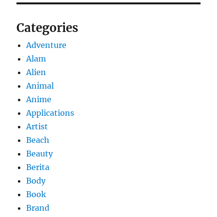
Categories
Adventure
Alam
Alien
Animal
Anime
Applications
Artist
Beach
Beauty
Berita
Body
Book
Brand