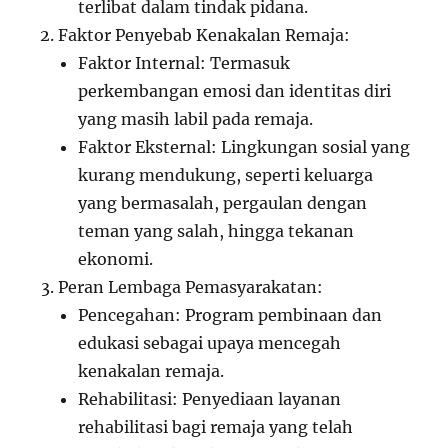
terlibat dalam tindak pidana.
Faktor Penyebab Kenakalan Remaja:
Faktor Internal: Termasuk
perkembangan emosi dan identitas diri
yang masih labil pada remaja.
Faktor Eksternal: Lingkungan sosial yang
kurang mendukung, seperti keluarga
yang bermasalah, pergaulan dengan
teman yang salah, hingga tekanan
ekonomi.
Peran Lembaga Pemasyarakatan:
Pencegahan: Program pembinaan dan
edukasi sebagai upaya mencegah
kenakalan remaja.
Rehabilitasi: Penyediaan layanan
rehabilitasi bagi remaja yang telah