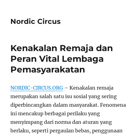
Nordic Circus
Kenakalan Remaja dan
Peran Vital Lembaga
Pemasyarakatan
NORDIC-CIRCUS.ORG
– Kenakalan remaja
merupakan salah satu isu sosial yang sering
diperbincangkan dalam masyarakat. Fenomena
ini mencakup berbagai perilaku yang
menyimpang dari norma dan aturan yang
berlaku, seperti pergaulan bebas, penggunaan