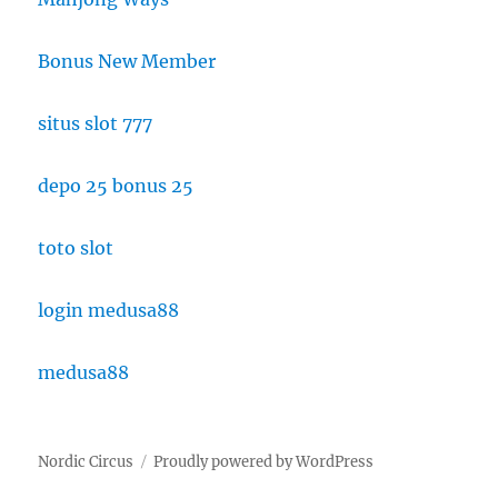
Bonus New Member
situs slot 777
depo 25 bonus 25
toto slot
login medusa88
medusa88
Nordic Circus
Proudly powered by WordPress