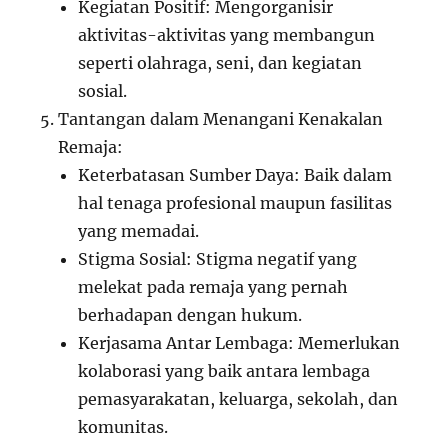
Kegiatan Positif: Mengorganisir
aktivitas-aktivitas yang membangun
seperti olahraga, seni, dan kegiatan
sosial.
Tantangan dalam Menangani Kenakalan
Remaja:
Keterbatasan Sumber Daya: Baik dalam
hal tenaga profesional maupun fasilitas
yang memadai.
Stigma Sosial: Stigma negatif yang
melekat pada remaja yang pernah
berhadapan dengan hukum.
Kerjasama Antar Lembaga: Memerlukan
kolaborasi yang baik antara lembaga
pemasyarakatan, keluarga, sekolah, dan
komunitas.