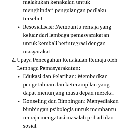
melakukan kenakalan untuk
menghindari pengulangan perilaku
tersebut.
Resosialisasi: Membantu remaja yang
keluar dari lembaga pemasyarakatan
untuk kembali berintegrasi dengan
masyarakat.
Upaya Pencegahan Kenakalan Remaja oleh
Lembaga Pemasyarakatan:
Edukasi dan Pelatihan: Memberikan
pengetahuan dan keterampilan yang
dapat menunjang masa depan mereka.
Konseling dan Bimbingan: Menyediakan
bimbingan psikologis untuk membantu
remaja mengatasi masalah pribadi dan
sosial.