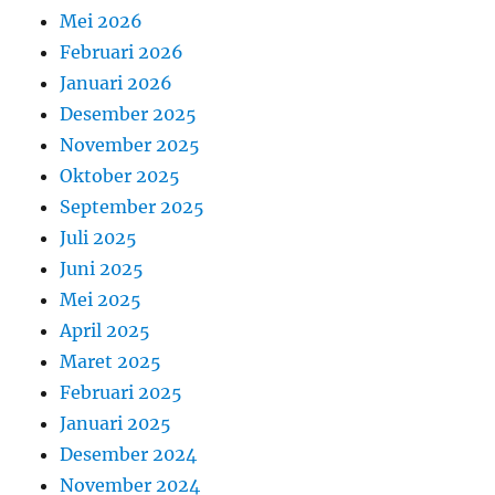
Mei 2026
Februari 2026
Januari 2026
Desember 2025
November 2025
Oktober 2025
September 2025
Juli 2025
Juni 2025
Mei 2025
April 2025
Maret 2025
Februari 2025
Januari 2025
Desember 2024
November 2024