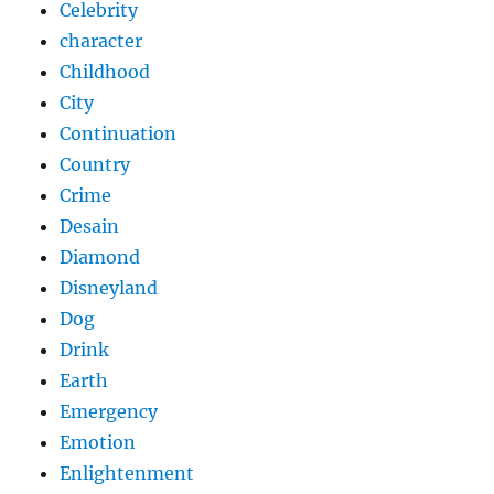
Celebrity
character
Childhood
City
Continuation
Country
Crime
Desain
Diamond
Disneyland
Dog
Drink
Earth
Emergency
Emotion
Enlightenment