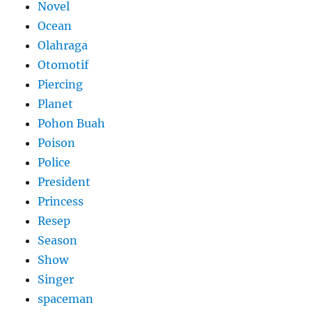
Novel
Ocean
Olahraga
Otomotif
Piercing
Planet
Pohon Buah
Poison
Police
President
Princess
Resep
Season
Show
Singer
spaceman