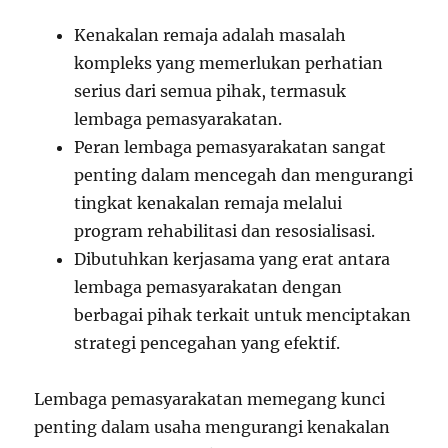
Kenakalan remaja adalah masalah
kompleks yang memerlukan perhatian
serius dari semua pihak, termasuk
lembaga pemasyarakatan.
Peran lembaga pemasyarakatan sangat
penting dalam mencegah dan mengurangi
tingkat kenakalan remaja melalui
program rehabilitasi dan resosialisasi.
Dibutuhkan kerjasama yang erat antara
lembaga pemasyarakatan dengan
berbagai pihak terkait untuk menciptakan
strategi pencegahan yang efektif.
Lembaga pemasyarakatan memegang kunci
penting dalam usaha mengurangi kenakalan