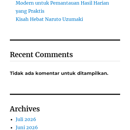
Modern untuk Pemantauan Hasil Harian
yang Praktis
Kisah Hebat Naruto Uzumaki
Recent Comments
Tidak ada komentar untuk ditampilkan.
Archives
Juli 2026
Juni 2026