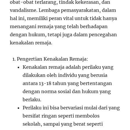
obat-obat terlarang, tindak kekerasan, dan
vandalisme. Lembaga pemasyarakatan, dalam
hal ini, memiliki peran vital untuk tidak hanya
menangani remaja yang telah berhadapan
dengan hukum, tetapi juga dalam pencegahan
kenakalan remaja.
Pengertian Kenakalan Remaja:
Kenakalan remaja adalah perilaku yang
dilakukan oleh individu yang berusia
antara 13-18 tahun yang bertentangan
dengan norma sosial dan hukum yang
berlaku.
Perilaku ini bisa bervariasi mulai dari yang
bersifat ringan seperti membolos
sekolah, sampai yang berat seperti