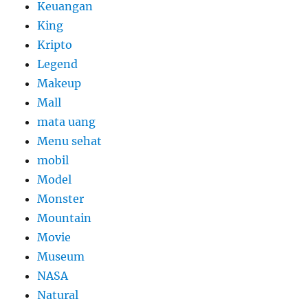
Keuangan
King
Kripto
Legend
Makeup
Mall
mata uang
Menu sehat
mobil
Model
Monster
Mountain
Movie
Museum
NASA
Natural