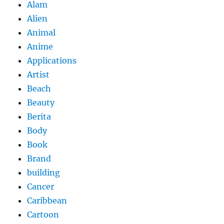
Alam
Alien
Animal
Anime
Applications
Artist
Beach
Beauty
Berita
Body
Book
Brand
building
Cancer
Caribbean
Cartoon