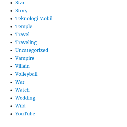
Star
Story
Teknologi Mobil
Temple
Travel
Traveling
Uncategorized
Vampire
Villain
Volleyball
War
Watch
Wedding
Wild
YouTube