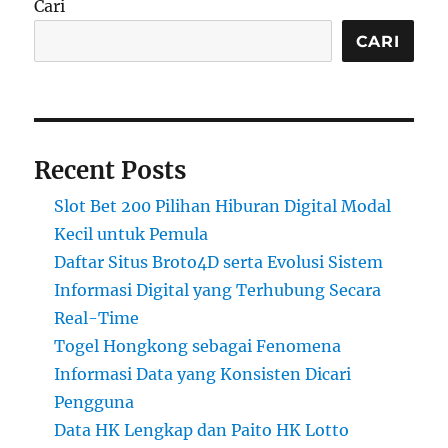
Cari
CARI
Recent Posts
Slot Bet 200 Pilihan Hiburan Digital Modal
Kecil untuk Pemula
Daftar Situs Broto4D serta Evolusi Sistem
Informasi Digital yang Terhubung Secara
Real-Time
Togel Hongkong sebagai Fenomena
Informasi Data yang Konsisten Dicari
Pengguna
Data HK Lengkap dan Paito HK Lotto