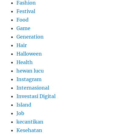
Fashion
Festival
Food
Game
Generation
Hair
Halloween
Health
hewan lucu
Instagram
Internasional
Investasi Digital
Island
Job
kecantikan
Kesehatan