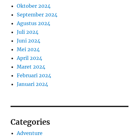
Oktober 2024
September 2024
Agustus 2024
Juli 2024
Juni 2024
Mei 2024
April 2024
Maret 2024
Februari 2024
Januari 2024
Categories
Adventure