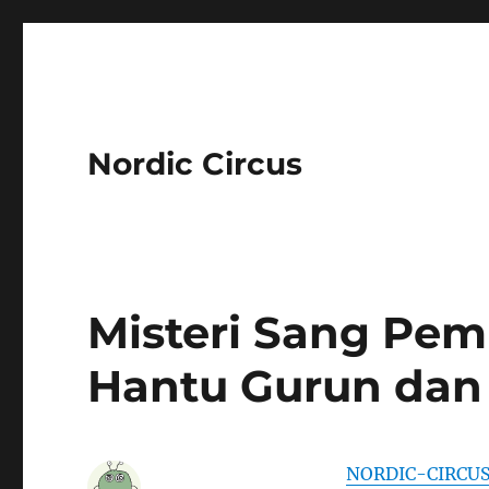
Nordic Circus
Misteri Sang Pe
Hantu Gurun dan
NORDIC-CIRCU