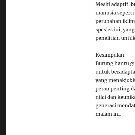
Meski adaptif, 
manusia seperti
perubahan iklim
spesies ini, ya
penelitian untu
Kesimpulan:
Burung hantu gu
untuk beradapta
yang menakjubk
peran penting d
nilai dan keuni
generasi mendat
malam ini.