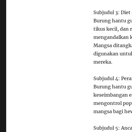
Subjudul 3: Die
Burung hantu gu
tikus kecil, dan
mengandalkan k
Mangsa ditangka
digunakan untuk
mereka.
Subjudul 4: Per
Burung hantu g
keseimbangan e
mengontrol popu
mangsa bagi hew
Subjudul 5: Anc