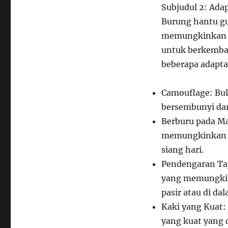
Subjudul 2: Ada
Burung hantu g
memungkinkan me
untuk berkemban
beberapa adaptas
Camouflage: Bu
bersembunyi dar
Berburu pada Ma
memungkinkan m
siang hari.
Pendengaran Ta
yang memungkin
pasir atau di da
Kaki yang Kuat: 
yang kuat yang 