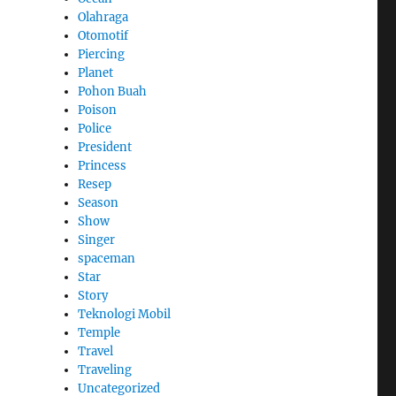
Olahraga
Otomotif
Piercing
Planet
Pohon Buah
Poison
Police
President
Princess
Resep
Season
Show
Singer
spaceman
Star
Story
Teknologi Mobil
Temple
Travel
Traveling
Uncategorized