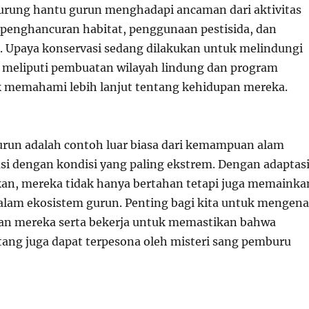
burung hantu gurun menghadapi ancaman dari aktivitas
 penghancuran habitat, penggunaan pestisida, dan
. Upaya konservasi sedang dilakukan untuk melindungi
ng meliputi pembuatan wilayah lindung dan program
k memahami lebih lanjut tentang kehidupan mereka.
run adalah contoh luar biasa dari kemampuan alam
si dengan kondisi yang paling ekstrem. Dengan adaptas
an, mereka tidak hanya bertahan tetapi juga memainka
alam ekosistem gurun. Penting bagi kita untuk mengena
kan mereka serta bekerja untuk memastikan bahwa
ang juga dapat terpesona oleh misteri sang pemburu