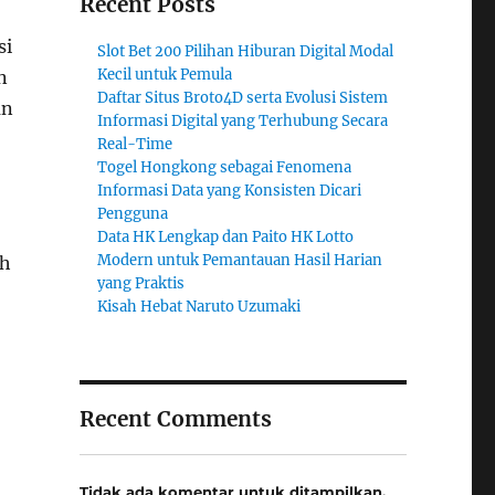
Recent Posts
si
Slot Bet 200 Pilihan Hiburan Digital Modal
Kecil untuk Pemula
n
Daftar Situs Broto4D serta Evolusi Sistem
an
Informasi Digital yang Terhubung Secara
Real-Time
Togel Hongkong sebagai Fenomena
Informasi Data yang Konsisten Dicari
Pengguna
Data HK Lengkap dan Paito HK Lotto
Modern untuk Pemantauan Hasil Harian
ah
yang Praktis
Kisah Hebat Naruto Uzumaki
Recent Comments
Tidak ada komentar untuk ditampilkan.