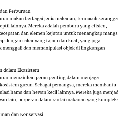
t dan Perburuan
run makan berbagai jenis makanan, termasuk serangga
 reptil lainnya. Mereka adalah pemburu yang efisien,
ecepatan dan elemen kejutan untuk menangkap mangs
p dengan cakar yang tajam dan kuat, yang juga
 menggali dan memanipulasi objek di lingkungan
an dalam Ekosistem
urun memainkan peran penting dalam menjaga
kosistem gurun. Sebagai pemangsa, mereka membantu
lasi hama dan hewan kecil lainnya. Mereka juga menjad
an lain, berperan dalam rantai makanan yang kompleks
aman dan Konservasi