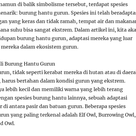
namun di balik simbolisme tersebut, terdapat spesies
enarik: burung hantu gurun. Spesies ini telah beradapta
an yang keras dan tidak ramah, tempat air dan makana
ana suhu bisa sangat ekstrem. Dalam artikel ini, kita ak
idupan burung hantu gurun, adaptasi mereka yang luar
n mereka dalam ekosistem gurun.
ali Burung Hantu Gurun
un, tidak seperti kerabat mereka di hutan atau di daer
, harus bertahan dalam kondisi gurun yang ekstrem.
lebih kecil dan memiliki warna yang lebih terang
ngan spesies burung hantu lainnya, sebuah adaptasi
di antara pasir dan batuan gurun. Beberapa spesies
run yang paling terkenal adalah Elf Owl, Burrowing Owl,
d Owl.