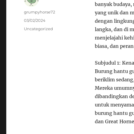
banyak budaya, 
Author
grumpyhorse72
yang unik dan m
Posted
03/02/2024
dengan lingkung
on
Categories
Uncategorized
langka, dan di m
menjelajahi keh
biasa, dan pera
Subjudul 1: Ken
Burung hantu gur
beriklim sedang
Mereka umumnya 
dibandingkan de
untuk menyamar 
burung hantu gu
dan Great Horne