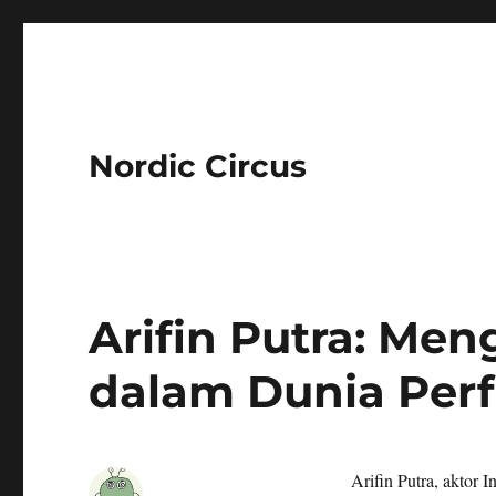
Nordic Circus
Arifin Putra: Men
dalam Dunia Perf
Arifin Putra, aktor