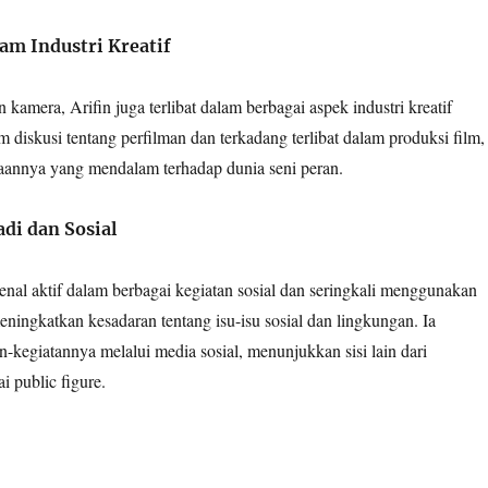
lam Industri Kreatif
 kamera, Arifin juga terlibat dalam berbagai aspek industri kreatif
am diskusi tentang perfilman dan terkadang terlibat dalam produksi film,
annya yang mendalam terhadap dunia seni peran.
di dan Sosial
kenal aktif dalam berbagai kegiatan sosial dan seringkali menggunakan
ningkatkan kesadaran tentang isu-isu sosial dan lingkungan. Ia
kegiatannya melalui media sosial, menunjukkan sisi lain dari
 public figure.