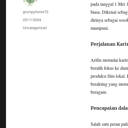
pada tanggal 1 Mei 
Author
grumpyhorse72
biasa. Dikenal sebag
Posted
03/11/2024
dirinya sebagai soso
on
Categories
Uncategorized
mumpuni.
Perjalanan Karir
Arifin memulai karir
beralih fokus ke dun
produksi film lokal.
berakting yang memu
beragam.
Pencapaian dal
Salah satu peran pal