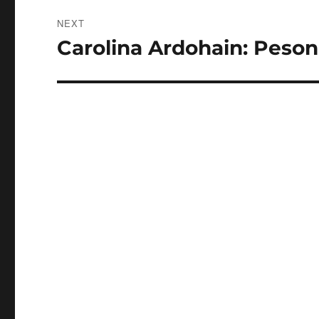
NEXT
Carolina Ardohain: Peson
Next
post: