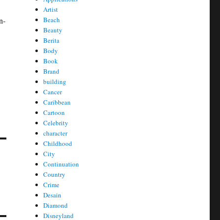
Artist
Beach
n-
Beauty
Berita
Body
Book
Brand
building
Cancer
Caribbean
Cartoon
Celebrity
character
Childhood
City
Continuation
Country
Crime
Desain
Diamond
Disneyland