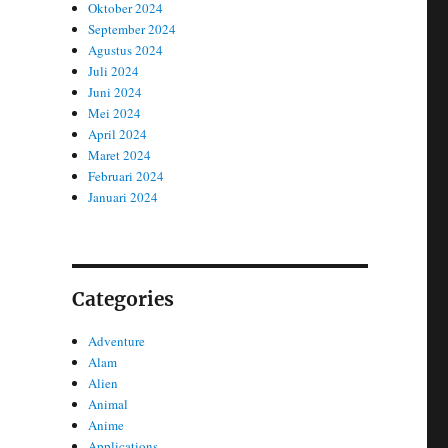
Oktober 2024
September 2024
Agustus 2024
Juli 2024
Juni 2024
Mei 2024
April 2024
Maret 2024
Februari 2024
Januari 2024
Categories
Adventure
Alam
Alien
Animal
Anime
Applications