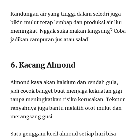
Kandungan air yang tinggi dalam seledri juga
bikin mulut tetap lembap dan produksi air liur
meningkat. Nggak suka makan langsung? Coba
jadikan campuran jus atau salad!
6. Kacang Almond
Almond kaya akan kalsium dan rendah gula,
jadi cocok banget buat menjaga kekuatan gigi
tanpa meningkatkan risiko kerusakan. Tekstur
renyahnya juga bantu melatih otot mulut dan
merangsang gusi.
Satu genggam kecil almond setiap hari bisa