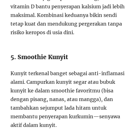
vitamin D bantu penyerapan kalsium jadi lebih
maksimal. Kombinasi keduanya bikin sendi
tetap kuat dan mendukung pergerakan tanpa
risiko keropos di usia dini.
5. Smoothie Kunyit
Kunyit terkenal banget sebagai anti-inflamasi
alami. Campurkan kunyit segar atau bubuk
kunyit ke dalam smoothie favoritmu (bisa
dengan pisang, nanas, atau mangga), dan
tambahkan sejumput lada hitam untuk
membantu penyerapan kurkumin—senyawa
aktif dalam kunyit.