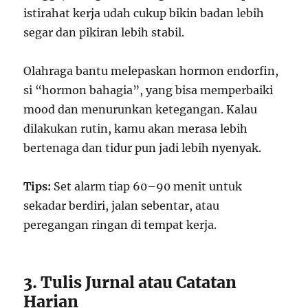
istirahat kerja udah cukup bikin badan lebih
segar dan pikiran lebih stabil.
Olahraga bantu melepaskan hormon endorfin,
si “hormon bahagia”, yang bisa memperbaiki
mood dan menurunkan ketegangan. Kalau
dilakukan rutin, kamu akan merasa lebih
bertenaga dan tidur pun jadi lebih nyenyak.
Tips:
Set alarm tiap 60–90 menit untuk
sekadar berdiri, jalan sebentar, atau
peregangan ringan di tempat kerja.
3. Tulis Jurnal atau Catatan
Harian