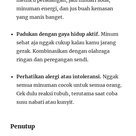
memicu peradangan, jadi hindari soda,
minuman energi, dan jus buah kemasan
yang manis banget.
Padukan dengan gaya hidup aktif.
Minum
sehat aja nggak cukup kalau kamu jarang
gerak. Kombinasikan dengan olahraga
ringan dan peregangan sendi.
Perhatikan alergi atau intoleransi.
Nggak
semua minuman cocok untuk semua orang.
Cek dulu reaksi tubuh, terutama saat coba
susu nabati atau kunyit.
Penutup