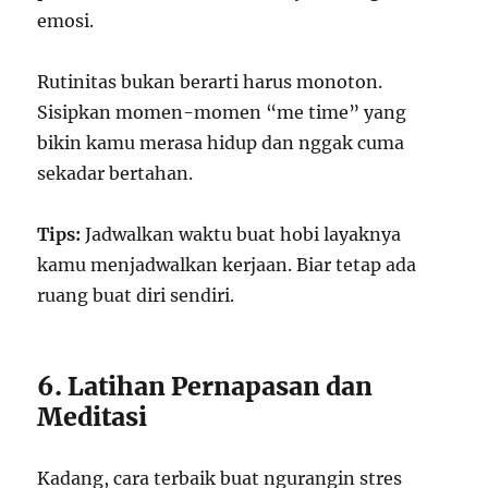
emosi.
Rutinitas bukan berarti harus monoton.
Sisipkan momen-momen “me time” yang
bikin kamu merasa hidup dan nggak cuma
sekadar bertahan.
Tips:
Jadwalkan waktu buat hobi layaknya
kamu menjadwalkan kerjaan. Biar tetap ada
ruang buat diri sendiri.
6. Latihan Pernapasan dan
Meditasi
Kadang, cara terbaik buat ngurangin stres