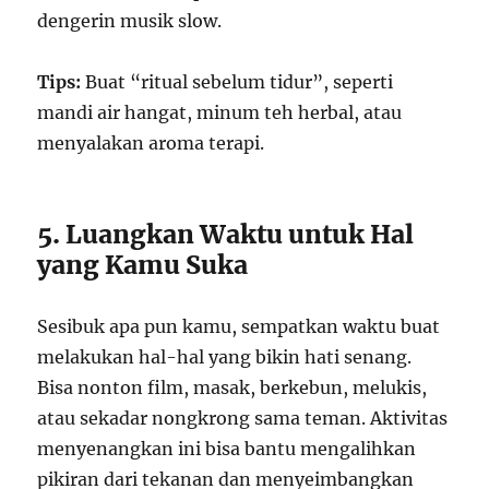
dengerin musik slow.
Tips:
Buat “ritual sebelum tidur”, seperti
mandi air hangat, minum teh herbal, atau
menyalakan aroma terapi.
5. Luangkan Waktu untuk Hal
yang Kamu Suka
Sesibuk apa pun kamu, sempatkan waktu buat
melakukan hal-hal yang bikin hati senang.
Bisa nonton film, masak, berkebun, melukis,
atau sekadar nongkrong sama teman. Aktivitas
menyenangkan ini bisa bantu mengalihkan
pikiran dari tekanan dan menyeimbangkan