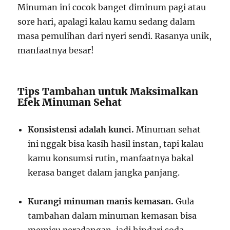
Minuman ini cocok banget diminum pagi atau
sore hari, apalagi kalau kamu sedang dalam
masa pemulihan dari nyeri sendi. Rasanya unik,
manfaatnya besar!
Tips Tambahan untuk Maksimalkan
Efek Minuman Sehat
Konsistensi adalah kunci.
Minuman sehat
ini nggak bisa kasih hasil instan, tapi kalau
kamu konsumsi rutin, manfaatnya bakal
kerasa banget dalam jangka panjang.
Kurangi minuman manis kemasan.
Gula
tambahan dalam minuman kemasan bisa