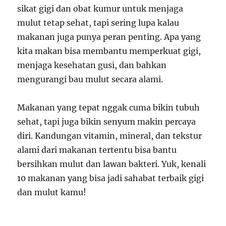
sikat gigi dan obat kumur untuk menjaga
mulut tetap sehat, tapi sering lupa kalau
makanan juga punya peran penting. Apa yang
kita makan bisa membantu memperkuat gigi,
menjaga kesehatan gusi, dan bahkan
mengurangi bau mulut secara alami.
Makanan yang tepat nggak cuma bikin tubuh
sehat, tapi juga bikin senyum makin percaya
diri. Kandungan vitamin, mineral, dan tekstur
alami dari makanan tertentu bisa bantu
bersihkan mulut dan lawan bakteri. Yuk, kenali
10 makanan yang bisa jadi sahabat terbaik gigi
dan mulut kamu!