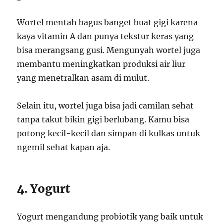
Wortel mentah bagus banget buat gigi karena
kaya vitamin A dan punya tekstur keras yang
bisa merangsang gusi. Mengunyah wortel juga
membantu meningkatkan produksi air liur
yang menetralkan asam di mulut.
Selain itu, wortel juga bisa jadi camilan sehat
tanpa takut bikin gigi berlubang. Kamu bisa
potong kecil-kecil dan simpan di kulkas untuk
ngemil sehat kapan aja.
4. Yogurt
Yogurt mengandung probiotik yang baik untuk