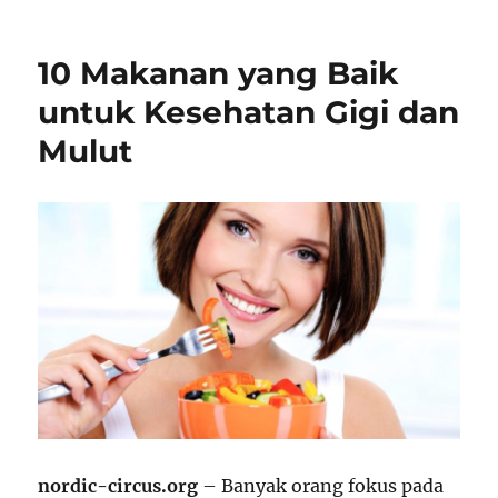
10 Makanan yang Baik
untuk Kesehatan Gigi dan
Mulut
nordic-circus.org
– Banyak orang fokus pada