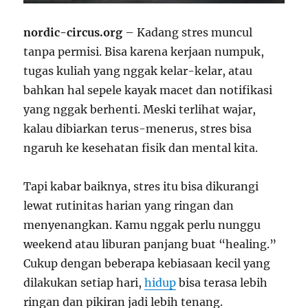
nordic-circus.org
– Kadang stres muncul
tanpa permisi. Bisa karena kerjaan numpuk,
tugas kuliah yang nggak kelar-kelar, atau
bahkan hal sepele kayak macet dan notifikasi
yang nggak berhenti. Meski terlihat wajar,
kalau dibiarkan terus-menerus, stres bisa
ngaruh ke kesehatan fisik dan mental kita.
Tapi kabar baiknya, stres itu bisa dikurangi
lewat rutinitas harian yang ringan dan
menyenangkan. Kamu nggak perlu nunggu
weekend atau liburan panjang buat “healing.”
Cukup dengan beberapa kebiasaan kecil yang
dilakukan setiap hari,
hidup
bisa terasa lebih
ringan dan pikiran jadi lebih tenang.