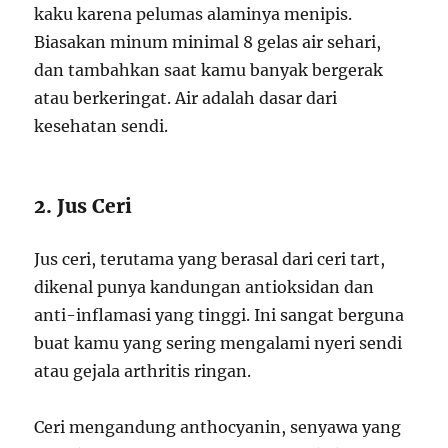
kaku karena pelumas alaminya menipis.
Biasakan minum minimal 8 gelas air sehari,
dan tambahkan saat kamu banyak bergerak
atau berkeringat. Air adalah dasar dari
kesehatan sendi.
2. Jus Ceri
Jus ceri, terutama yang berasal dari ceri tart,
dikenal punya kandungan antioksidan dan
anti-inflamasi yang tinggi. Ini sangat berguna
buat kamu yang sering mengalami nyeri sendi
atau gejala arthritis ringan.
Ceri mengandung anthocyanin, senyawa yang