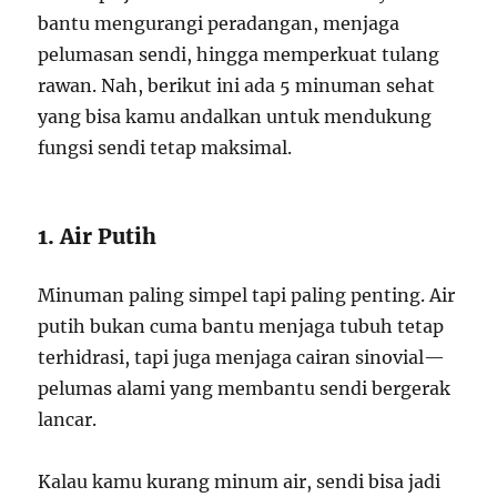
bantu mengurangi peradangan, menjaga
pelumasan sendi, hingga memperkuat tulang
rawan. Nah, berikut ini ada 5 minuman sehat
yang bisa kamu andalkan untuk mendukung
fungsi sendi tetap maksimal.
1. Air Putih
Minuman paling simpel tapi paling penting. Air
putih bukan cuma bantu menjaga tubuh tetap
terhidrasi, tapi juga menjaga cairan sinovial—
pelumas alami yang membantu sendi bergerak
lancar.
Kalau kamu kurang minum air, sendi bisa jadi