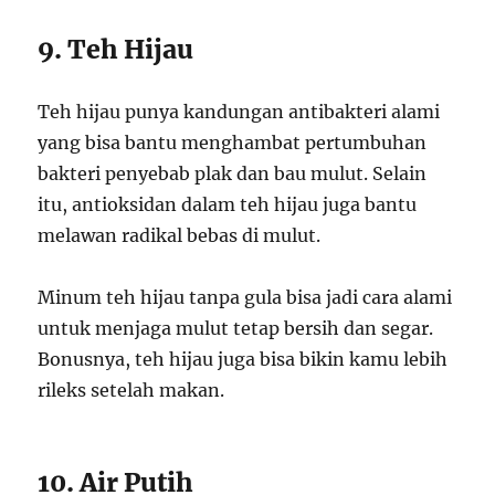
9. Teh Hijau
Teh hijau punya kandungan antibakteri alami
yang bisa bantu menghambat pertumbuhan
bakteri penyebab plak dan bau mulut. Selain
itu, antioksidan dalam teh hijau juga bantu
melawan radikal bebas di mulut.
Minum teh hijau tanpa gula bisa jadi cara alami
untuk menjaga mulut tetap bersih dan segar.
Bonusnya, teh hijau juga bisa bikin kamu lebih
rileks setelah makan.
10. Air Putih