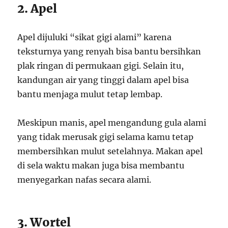
2. Apel
Apel dijuluki “sikat gigi alami” karena
teksturnya yang renyah bisa bantu bersihkan
plak ringan di permukaan gigi. Selain itu,
kandungan air yang tinggi dalam apel bisa
bantu menjaga mulut tetap lembap.
Meskipun manis, apel mengandung gula alami
yang tidak merusak gigi selama kamu tetap
membersihkan mulut setelahnya. Makan apel
di sela waktu makan juga bisa membantu
menyegarkan nafas secara alami.
3. Wortel