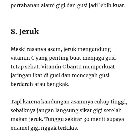
pertahanan alami gigi dan gusi jadi lebih kuat.
8. Jeruk
Meski rasanya asam, jeruk mengandung
vitamin C yang penting buat menjaga gusi
tetap sehat. Vitamin C bantu memperkuat
jaringan ikat di gusi dan mencegah gusi
berdarah atau bengkak.
Tapi karena kandungan asamnya cukup tinggi,
sebaiknya jangan langsung sikat gigi setelah
makan jeruk. Tunggu sekitar 30 menit supaya
enamel gigi nggak terkikis.