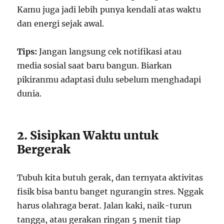
Kamu juga jadi lebih punya kendali atas waktu
dan energi sejak awal.
Tips:
Jangan langsung cek notifikasi atau
media sosial saat baru bangun. Biarkan
pikiranmu adaptasi dulu sebelum menghadapi
dunia.
2. Sisipkan Waktu untuk
Bergerak
Tubuh kita butuh gerak, dan ternyata aktivitas
fisik bisa bantu banget ngurangin stres. Nggak
harus olahraga berat. Jalan kaki, naik-turun
tangga, atau gerakan ringan 5 menit tiap