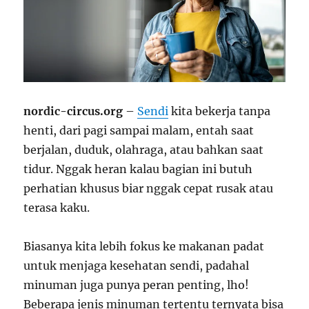
nordic-circus.org
–
Sendi
kita bekerja tanpa
henti, dari pagi sampai malam, entah saat
berjalan, duduk, olahraga, atau bahkan saat
tidur. Nggak heran kalau bagian ini butuh
perhatian khusus biar nggak cepat rusak atau
terasa kaku.
Biasanya kita lebih fokus ke makanan padat
untuk menjaga kesehatan sendi, padahal
minuman juga punya peran penting, lho!
Beberapa jenis minuman tertentu ternyata bisa