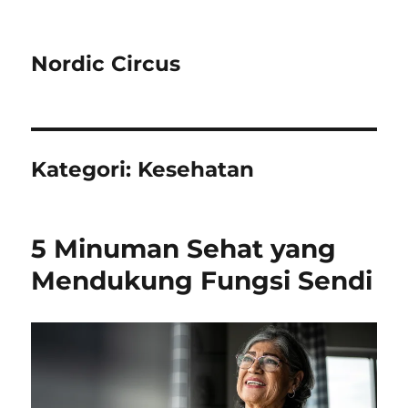
Nordic Circus
Kategori:
Kesehatan
5 Minuman Sehat yang
Mendukung Fungsi Sendi