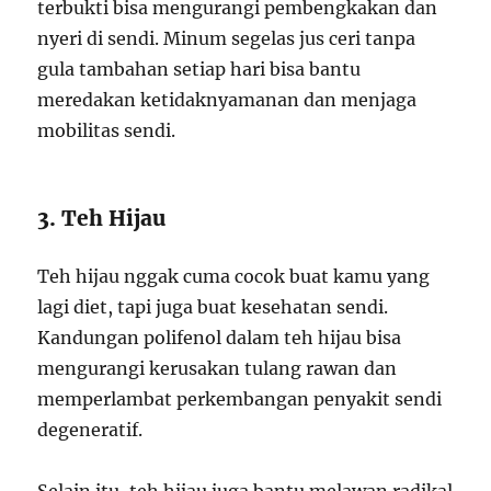
terbukti bisa mengurangi pembengkakan dan
nyeri di sendi. Minum segelas jus ceri tanpa
gula tambahan setiap hari bisa bantu
meredakan ketidaknyamanan dan menjaga
mobilitas sendi.
3. Teh Hijau
Teh hijau nggak cuma cocok buat kamu yang
lagi diet, tapi juga buat kesehatan sendi.
Kandungan polifenol dalam teh hijau bisa
mengurangi kerusakan tulang rawan dan
memperlambat perkembangan penyakit sendi
degeneratif.