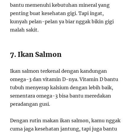
bantu memenuhi kebutuhan mineral yang
penting buat kesehatan gigi. Tapi ingat,
kunyah pelan-pelan ya biar nggak bikin gigi
malah sakit.
7. Ikan Salmon
Ikan salmon terkenal dengan kandungan
omega-3 dan vitamin D-nya. Vitamin D bantu
tubuh menyerap kalsium dengan lebih baik,
sementara omega-3 bisa bantu meredakan
peradangan gusi.
Dengan rutin makan ikan salmon, kamu nggak
cuma jaga kesehatan jantung, tapi juga bantu