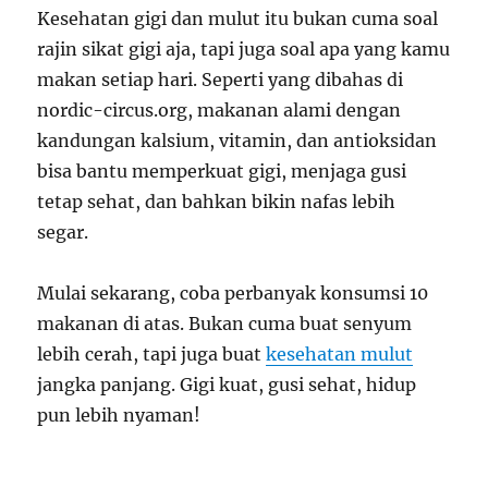
Kesehatan gigi dan mulut itu bukan cuma soal
rajin sikat gigi aja, tapi juga soal apa yang kamu
makan setiap hari. Seperti yang dibahas di
nordic-circus.org, makanan alami dengan
kandungan kalsium, vitamin, dan antioksidan
bisa bantu memperkuat gigi, menjaga gusi
tetap sehat, dan bahkan bikin nafas lebih
segar.
Mulai sekarang, coba perbanyak konsumsi 10
makanan di atas. Bukan cuma buat senyum
lebih cerah, tapi juga buat
kesehatan mulut
jangka panjang. Gigi kuat, gusi sehat, hidup
pun lebih nyaman!