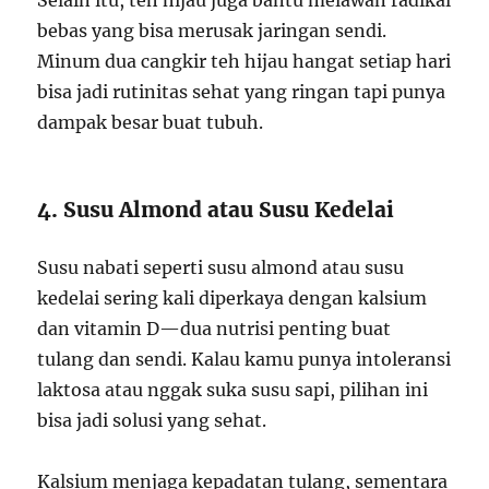
Selain itu, teh hijau juga bantu melawan radikal
bebas yang bisa merusak jaringan sendi.
Minum dua cangkir teh hijau hangat setiap hari
bisa jadi rutinitas sehat yang ringan tapi punya
dampak besar buat tubuh.
4. Susu Almond atau Susu Kedelai
Susu nabati seperti susu almond atau susu
kedelai sering kali diperkaya dengan kalsium
dan vitamin D—dua nutrisi penting buat
tulang dan sendi. Kalau kamu punya intoleransi
laktosa atau nggak suka susu sapi, pilihan ini
bisa jadi solusi yang sehat.
Kalsium menjaga kepadatan tulang, sementara