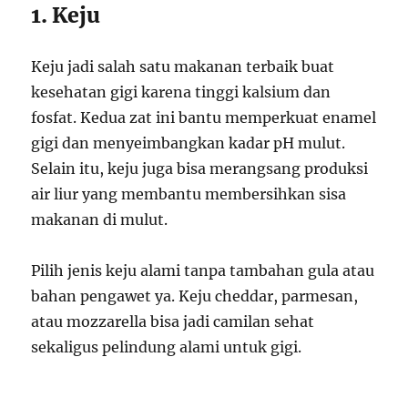
1. Keju
Keju jadi salah satu makanan terbaik buat
kesehatan gigi karena tinggi kalsium dan
fosfat. Kedua zat ini bantu memperkuat enamel
gigi dan menyeimbangkan kadar pH mulut.
Selain itu, keju juga bisa merangsang produksi
air liur yang membantu membersihkan sisa
makanan di mulut.
Pilih jenis keju alami tanpa tambahan gula atau
bahan pengawet ya. Keju cheddar, parmesan,
atau mozzarella bisa jadi camilan sehat
sekaligus pelindung alami untuk gigi.