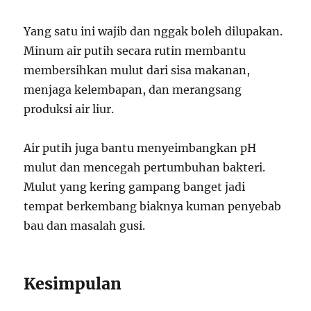
Yang satu ini wajib dan nggak boleh dilupakan.
Minum air putih secara rutin membantu
membersihkan mulut dari sisa makanan,
menjaga kelembapan, dan merangsang
produksi air liur.
Air putih juga bantu menyeimbangkan pH
mulut dan mencegah pertumbuhan bakteri.
Mulut yang kering gampang banget jadi
tempat berkembang biaknya kuman penyebab
bau dan masalah gusi.
Kesimpulan