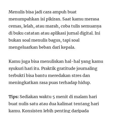
Menulis bisa jadi cara ampuh buat
menumpahkan isi pikiran. Saat kamu merasa
cemas, lelah, atau marah, coba tulis semuanya
di buku catatan atau aplikasi jurnal digital. Ini
bukan soal menulis bagus, tapi soal
mengeluarkan beban dari kepala.
Kamu juga bisa menuliskan hal-hal yang kamu
syukuri hari itu. Praktik gratitude journaling
terbukti bisa bantu meredakan stres dan
meningkatkan rasa puas terhadap hidup.
Tips:
Sediakan waktu 5 menit di malam hari
buat nulis satu atau dua kalimat tentang hari
kamu. Konsisten lebih penting daripada