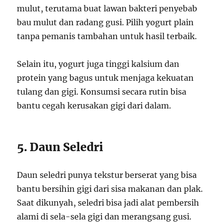
mulut, terutama buat lawan bakteri penyebab
bau mulut dan radang gusi. Pilih yogurt plain
tanpa pemanis tambahan untuk hasil terbaik.
Selain itu, yogurt juga tinggi kalsium dan
protein yang bagus untuk menjaga kekuatan
tulang dan gigi. Konsumsi secara rutin bisa
bantu cegah kerusakan gigi dari dalam.
5. Daun Seledri
Daun seledri punya tekstur berserat yang bisa
bantu bersihin gigi dari sisa makanan dan plak.
Saat dikunyah, seledri bisa jadi alat pembersih
alami di sela-sela gigi dan merangsang gusi.