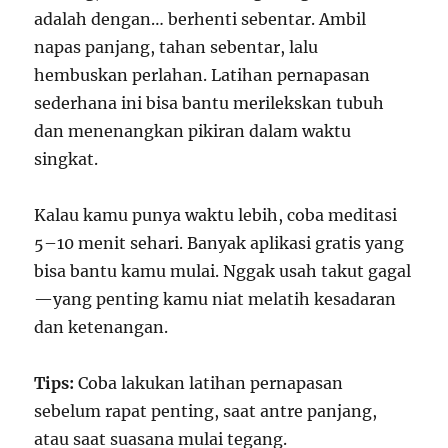
adalah dengan… berhenti sebentar. Ambil
napas panjang, tahan sebentar, lalu
hembuskan perlahan. Latihan pernapasan
sederhana ini bisa bantu merilekskan tubuh
dan menenangkan pikiran dalam waktu
singkat.
Kalau kamu punya waktu lebih, coba meditasi
5–10 menit sehari. Banyak aplikasi gratis yang
bisa bantu kamu mulai. Nggak usah takut gagal
—yang penting kamu niat melatih kesadaran
dan ketenangan.
Tips:
Coba lakukan latihan pernapasan
sebelum rapat penting, saat antre panjang,
atau saat suasana mulai tegang.