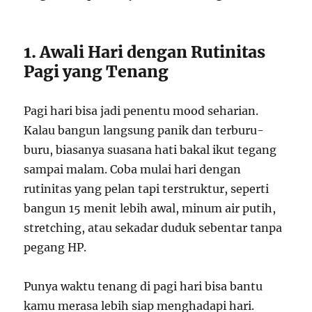
1. Awali Hari dengan Rutinitas
Pagi yang Tenang
Pagi hari bisa jadi penentu mood seharian.
Kalau bangun langsung panik dan terburu-
buru, biasanya suasana hati bakal ikut tegang
sampai malam. Coba mulai hari dengan
rutinitas yang pelan tapi terstruktur, seperti
bangun 15 menit lebih awal, minum air putih,
stretching, atau sekadar duduk sebentar tanpa
pegang HP.
Punya waktu tenang di pagi hari bisa bantu
kamu merasa lebih siap menghadapi hari.