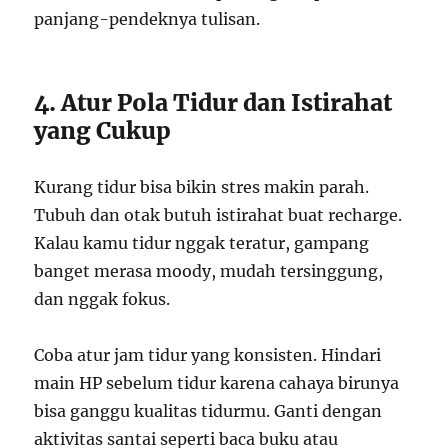
panjang-pendeknya tulisan.
4. Atur Pola Tidur dan Istirahat
yang Cukup
Kurang tidur bisa bikin stres makin parah.
Tubuh dan otak butuh istirahat buat recharge.
Kalau kamu tidur nggak teratur, gampang
banget merasa moody, mudah tersinggung,
dan nggak fokus.
Coba atur jam tidur yang konsisten. Hindari
main HP sebelum tidur karena cahaya birunya
bisa ganggu kualitas tidurmu. Ganti dengan
aktivitas santai seperti baca buku atau