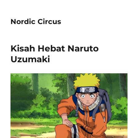
Nordic Circus
Kisah Hebat Naruto
Uzumaki