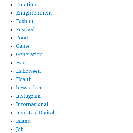
Emotion
Enlightenment
Fashion
Festival
Food
Game
Generation
Hair
Halloween
Health
hewan lucu
Instagram
Internasional
Investasi Digital
Island
Job