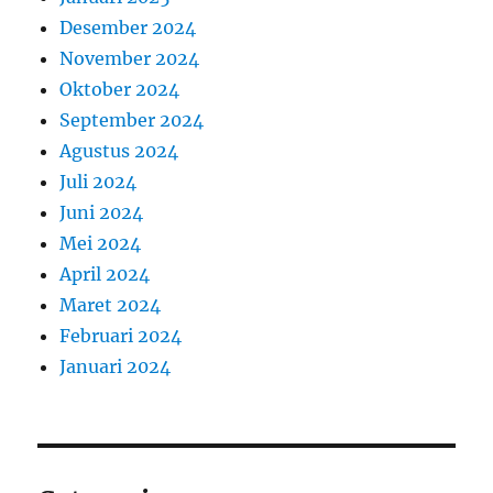
Desember 2024
November 2024
Oktober 2024
September 2024
Agustus 2024
Juli 2024
Juni 2024
Mei 2024
April 2024
Maret 2024
Februari 2024
Januari 2024