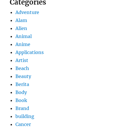
Categories
Adventure
Alam
Alien
Animal
Anime
Applications
Artist
Beach
Beauty
Berita
Body
Book
Brand
building
Cancer