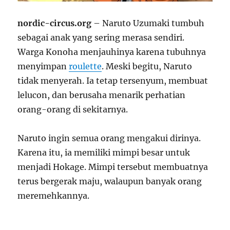
nordic-circus.org
– Naruto Uzumaki tumbuh
sebagai anak yang sering merasa sendiri.
Warga Konoha menjauhinya karena tubuhnya
menyimpan
roulette
. Meski begitu, Naruto
tidak menyerah. Ia tetap tersenyum, membuat
lelucon, dan berusaha menarik perhatian
orang-orang di sekitarnya.
Naruto ingin semua orang mengakui dirinya.
Karena itu, ia memiliki mimpi besar untuk
menjadi Hokage. Mimpi tersebut membuatnya
terus bergerak maju, walaupun banyak orang
meremehkannya.