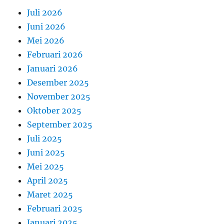
Juli 2026
Juni 2026
Mei 2026
Februari 2026
Januari 2026
Desember 2025
November 2025
Oktober 2025
September 2025
Juli 2025
Juni 2025
Mei 2025
April 2025
Maret 2025
Februari 2025
Januari 2025