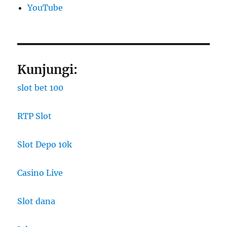
YouTube
Kunjungi:
slot bet 100
RTP Slot
Slot Depo 10k
Casino Live
Slot dana