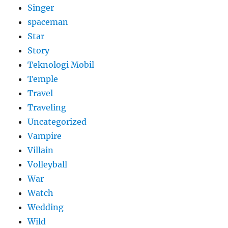
Singer
spaceman
Star
Story
Teknologi Mobil
Temple
Travel
Traveling
Uncategorized
Vampire
Villain
Volleyball
War
Watch
Wedding
Wild