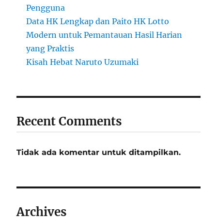
Pengguna
Data HK Lengkap dan Paito HK Lotto
Modern untuk Pemantauan Hasil Harian
yang Praktis
Kisah Hebat Naruto Uzumaki
Recent Comments
Tidak ada komentar untuk ditampilkan.
Archives