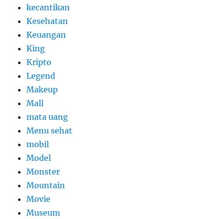
kecantikan
Kesehatan
Keuangan
King
Kripto
Legend
Makeup
Mall
mata uang
Menu sehat
mobil
Model
Monster
Mountain
Movie
Museum