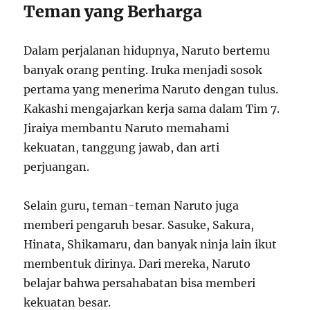
Teman yang Berharga
Dalam perjalanan hidupnya, Naruto bertemu
banyak orang penting. Iruka menjadi sosok
pertama yang menerima Naruto dengan tulus.
Kakashi mengajarkan kerja sama dalam Tim 7.
Jiraiya membantu Naruto memahami
kekuatan, tanggung jawab, dan arti
perjuangan.
Selain guru, teman-teman Naruto juga
memberi pengaruh besar. Sasuke, Sakura,
Hinata, Shikamaru, dan banyak ninja lain ikut
membentuk dirinya. Dari mereka, Naruto
belajar bahwa persahabatan bisa memberi
kekuatan besar.