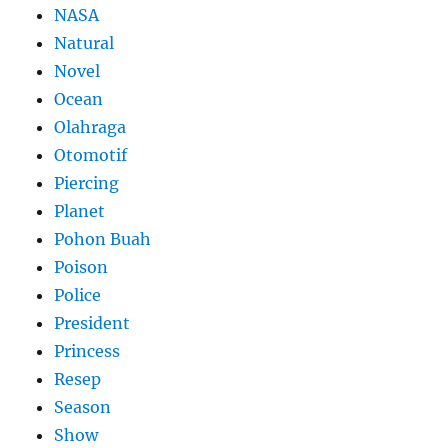
NASA
Natural
Novel
Ocean
Olahraga
Otomotif
Piercing
Planet
Pohon Buah
Poison
Police
President
Princess
Resep
Season
Show