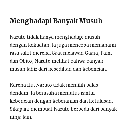
Menghadapi Banyak Musuh
Naruto tidak hanya menghadapi musuh
dengan kekuatan. Ia juga mencoba memahami
rasa sakit mereka. Saat melawan Gaara, Pain,
dan Obito, Naruto melihat bahwa banyak
musuh lahir dari kesedihan dan kebencian.
Karena itu, Naruto tidak memilih balas
dendam. Ia berusaha memutus rantai
kebencian dengan keberanian dan ketulusan.
Sikap ini membuat Naruto berbeda dari banyak
ninja lain.