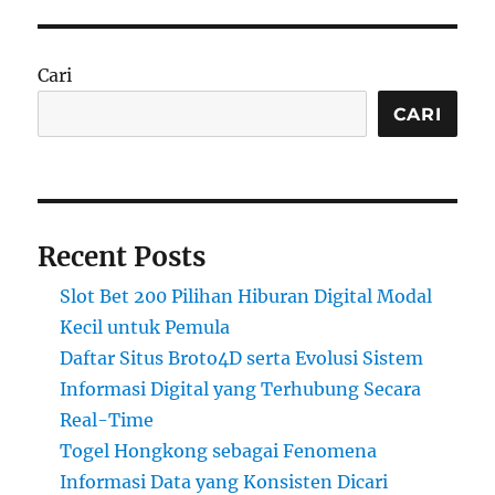
Cari
CARI
Recent Posts
Slot Bet 200 Pilihan Hiburan Digital Modal
Kecil untuk Pemula
Daftar Situs Broto4D serta Evolusi Sistem
Informasi Digital yang Terhubung Secara
Real-Time
Togel Hongkong sebagai Fenomena
Informasi Data yang Konsisten Dicari