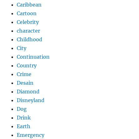
Caribbean
Cartoon
Celebrity
character
Childhood
City
Continuation
Country
Crime
Desain
Diamond
Disneyland
Dog
Drink
Earth
Emergency