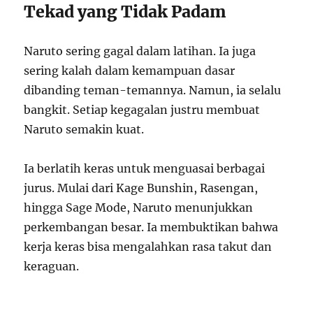
Tekad yang Tidak Padam
Naruto sering gagal dalam latihan. Ia juga
sering kalah dalam kemampuan dasar
dibanding teman-temannya. Namun, ia selalu
bangkit. Setiap kegagalan justru membuat
Naruto semakin kuat.
Ia berlatih keras untuk menguasai berbagai
jurus. Mulai dari Kage Bunshin, Rasengan,
hingga Sage Mode, Naruto menunjukkan
perkembangan besar. Ia membuktikan bahwa
kerja keras bisa mengalahkan rasa takut dan
keraguan.