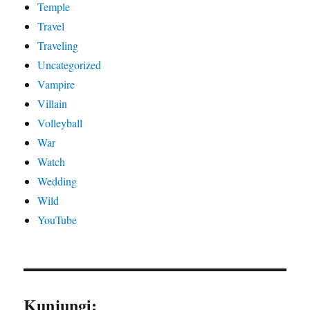
Temple
Travel
Traveling
Uncategorized
Vampire
Villain
Volleyball
War
Watch
Wedding
Wild
YouTube
Kunjungi: