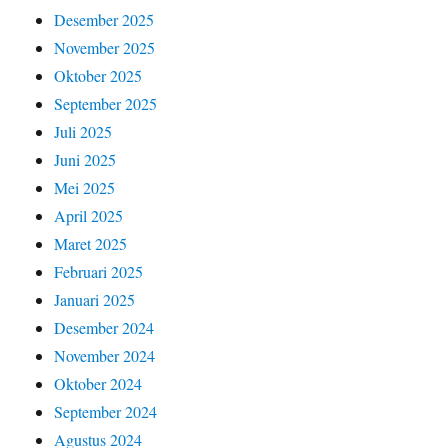
Desember 2025
November 2025
Oktober 2025
September 2025
Juli 2025
Juni 2025
Mei 2025
April 2025
Maret 2025
Februari 2025
Januari 2025
Desember 2024
November 2024
Oktober 2024
September 2024
Agustus 2024