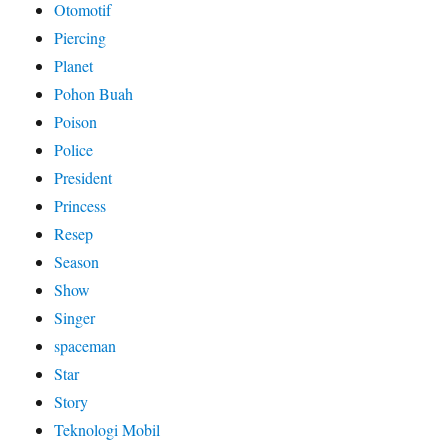
Otomotif
Piercing
Planet
Pohon Buah
Poison
Police
President
Princess
Resep
Season
Show
Singer
spaceman
Star
Story
Teknologi Mobil