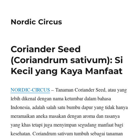
Nordic Circus
Coriander Seed
(Coriandrum sativum): Si
Kecil yang Kaya Manfaat
NORDIC-CIRCUS
– Tanaman Coriander Seed, atau yang
lebih dikenal dengan nama ketumbar dalam bahasa
Indonesia, adalah salah satu bumbu dapur yang tidak hanya
meramaikan aneka masakan dengan aroma dan rasanya
yang khas tetapi juga menyimpan segudang manfaat bagi
kesehatan. Coriandrum sativum tumbuh sebagai tanaman