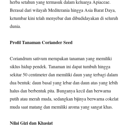
herba setahun yang termasuk dalam keluarga Apiaceae.
Berasal dari wilayah Mediterania hingga Asia Barat Daya,
ketumbar kini telah menyebar dan dibudidayakan di seluruh
dunia.
Profil Tanaman Coriander Seed
Coriandrum sativum merupakan tanaman yang memiliki
siklus hidup pendek. Tanaman ini dapat tumbuh hingga
sekitar 50 centimeter dan memiliki daun yang terbagi dalam
dua bentuk: daun basal yang lebar dan daun atas yang lebih
halus dan berbentuk pita. Bunganya kecil dan berwarna
putih atau merah muda, sedangkan bijinya berwarna cokelat
muda saat matang dan memiliki aroma yang sangat khas.
Nilai Gizi dan Khasiat