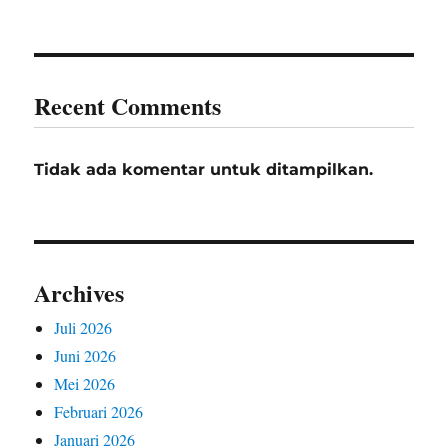
Recent Comments
Tidak ada komentar untuk ditampilkan.
Archives
Juli 2026
Juni 2026
Mei 2026
Februari 2026
Januari 2026