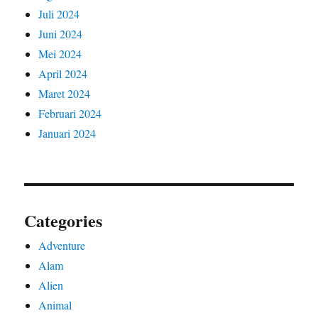
Juli 2024
Juni 2024
Mei 2024
April 2024
Maret 2024
Februari 2024
Januari 2024
Categories
Adventure
Alam
Alien
Animal