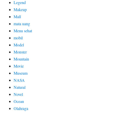
Legend
Makeup
Mall
mata uang
Menu sehat
mobil
Model
Monster
Mountain
Movie
Museum
NASA
Natural
Novel
Ocean
Olahraga