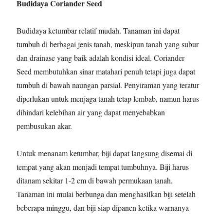
Budidaya Coriander Seed
Budidaya ketumbar relatif mudah. Tanaman ini dapat
tumbuh di berbagai jenis tanah, meskipun tanah yang subur
dan drainase yang baik adalah kondisi ideal. Coriander
Seed membutuhkan sinar matahari penuh tetapi juga dapat
tumbuh di bawah naungan parsial. Penyiraman yang teratur
diperlukan untuk menjaga tanah tetap lembab, namun harus
dihindari kelebihan air yang dapat menyebabkan
pembusukan akar.
Untuk menanam ketumbar, biji dapat langsung disemai di
tempat yang akan menjadi tempat tumbuhnya. Biji harus
ditanam sekitar 1-2 cm di bawah permukaan tanah.
Tanaman ini mulai berbunga dan menghasilkan biji setelah
beberapa minggu, dan biji siap dipanen ketika warnanya