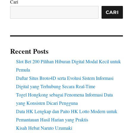
Cari
CARI
Recent Posts
Slot Bet 200 Pilihan Hiburan Digital Modal Kecil untuk
Pemula
Daftar Situs Broto4D serta Evolusi Sistem Informasi
Digital yang Terhubung Secara Real-Time
Togel Hongkong sebagai Fenomena Informasi Data
yang Konsisten Dicari Pengguna
Data HK Lengkap dan Paito HK Lotto Modern untuk
Pemantauan Hasil Harian yang Praktis
Kisah Hebat Naruto Uzumaki