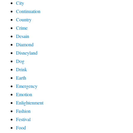
City
Continuation
Country
Crime
Desain
Diamond
Disneyland
Dog
Drink
Earth
Emergency
Emotion
Enlightenment
Fashion
Festival
Food