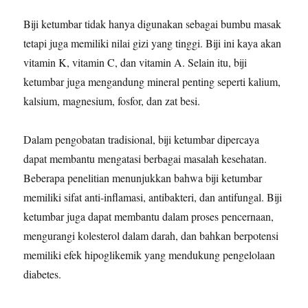
Biji ketumbar tidak hanya digunakan sebagai bumbu masak
tetapi juga memiliki nilai gizi yang tinggi. Biji ini kaya akan
vitamin K, vitamin C, dan vitamin A. Selain itu, biji
ketumbar juga mengandung mineral penting seperti kalium,
kalsium, magnesium, fosfor, dan zat besi.
Dalam pengobatan tradisional, biji ketumbar dipercaya
dapat membantu mengatasi berbagai masalah kesehatan.
Beberapa penelitian menunjukkan bahwa biji ketumbar
memiliki sifat anti-inflamasi, antibakteri, dan antifungal. Biji
ketumbar juga dapat membantu dalam proses pencernaan,
mengurangi kolesterol dalam darah, dan bahkan berpotensi
memiliki efek hipoglikemik yang mendukung pengelolaan
diabetes.