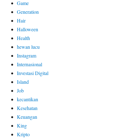
Game
Generation
Hair
Halloween
Health
hewan lucu
Instagram
Internasional
Investasi Digital
Island
Job
kecantikan
Kesehatan
Keuangan
King
Kripto