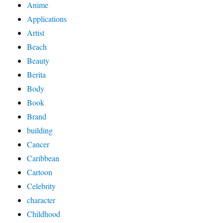
Anime
Applications
Artist
Beach
Beauty
Berita
Body
Book
Brand
building
Cancer
Caribbean
Cartoon
Celebrity
character
Childhood