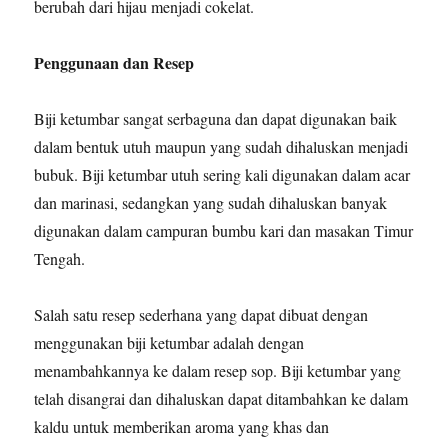
berubah dari hijau menjadi cokelat.
Penggunaan dan Resep
Biji ketumbar sangat serbaguna dan dapat digunakan baik
dalam bentuk utuh maupun yang sudah dihaluskan menjadi
bubuk. Biji ketumbar utuh sering kali digunakan dalam acar
dan marinasi, sedangkan yang sudah dihaluskan banyak
digunakan dalam campuran bumbu kari dan masakan Timur
Tengah.
Salah satu resep sederhana yang dapat dibuat dengan
menggunakan biji ketumbar adalah dengan
menambahkannya ke dalam resep sop. Biji ketumbar yang
telah disangrai dan dihaluskan dapat ditambahkan ke dalam
kaldu untuk memberikan aroma yang khas dan