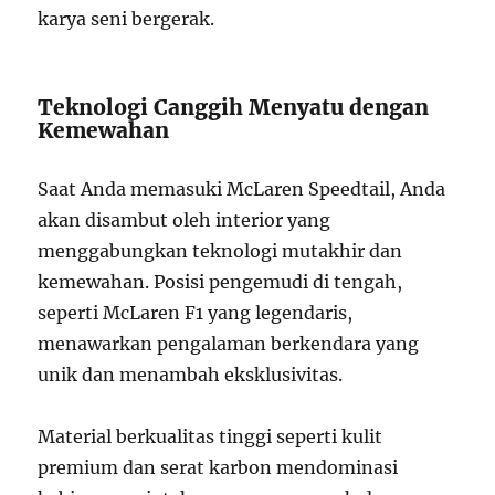
karya seni bergerak.
Teknologi Canggih Menyatu dengan
Kemewahan
Saat Anda memasuki McLaren Speedtail, Anda
akan disambut oleh interior yang
menggabungkan teknologi mutakhir dan
kemewahan. Posisi pengemudi di tengah,
seperti McLaren F1 yang legendaris,
menawarkan pengalaman berkendara yang
unik dan menambah eksklusivitas.
Material berkualitas tinggi seperti kulit
premium dan serat karbon mendominasi