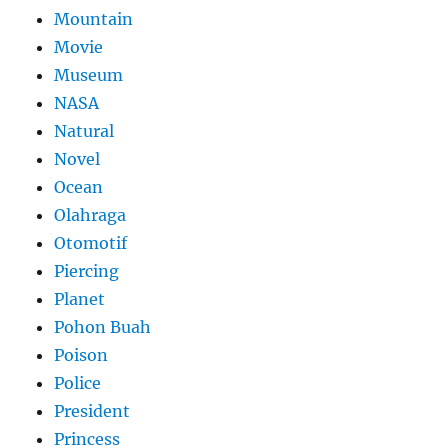
Mountain
Movie
Museum
NASA
Natural
Novel
Ocean
Olahraga
Otomotif
Piercing
Planet
Pohon Buah
Poison
Police
President
Princess