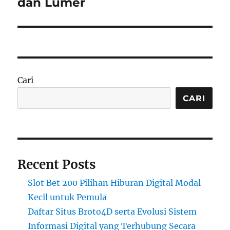
dan Lumer
Cari
CARI
Recent Posts
Slot Bet 200 Pilihan Hiburan Digital Modal
Kecil untuk Pemula
Daftar Situs Broto4D serta Evolusi Sistem
Informasi Digital yang Terhubung Secara