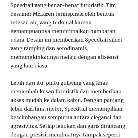
Speedtail yang benar-benar futuristik. Tim
desainer McLaren terinspirasi oleh bentuk
tetesan air, yang terkenal karena
kemampuannya meminimalkan hambatan
udara. Desain ini memberikan Speedtail siluet
yang ramping dan aerodinamis,
memungkinkannya melaju dengan efisiensi
yang luar biasa.
Lebih dari itu, pintu gullwing yang khas
menambah kesan futuristik dan memberikan
akses mudah ke dalam kabin. Dengan panjang
lebih dari lima meter, Speedtail menampilkan
keseimbangan sempurna antara elegansi dan
agresivitas. Setiap lekukan dan garis dirancang
dengan presisi, membuatnya tampak seperti