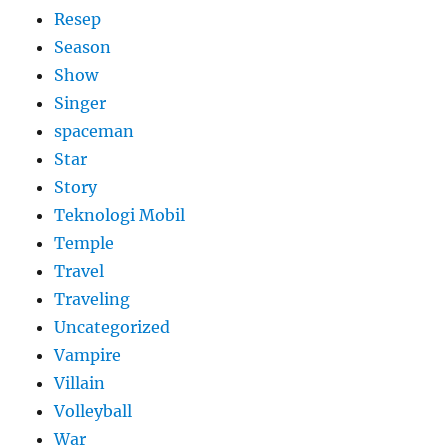
Resep
Season
Show
Singer
spaceman
Star
Story
Teknologi Mobil
Temple
Travel
Traveling
Uncategorized
Vampire
Villain
Volleyball
War