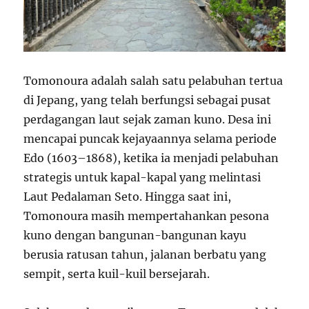
Tomonoura adalah salah satu pelabuhan tertua
di Jepang, yang telah berfungsi sebagai pusat
perdagangan laut sejak zaman kuno. Desa ini
mencapai puncak kejayaannya selama periode
Edo (1603–1868), ketika ia menjadi pelabuhan
strategis untuk kapal-kapal yang melintasi
Laut Pedalaman Seto. Hingga saat ini,
Tomonoura masih mempertahankan pesona
kuno dengan bangunan-bangunan kayu
berusia ratusan tahun, jalanan berbatu yang
sempit, serta kuil-kuil bersejarah.