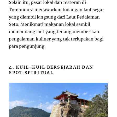
Selain itu, pasar lokal dan restoran di
Tomonoura menawarkan hidangan laut segar
yang diambil langsung dari Laut Pedalaman
Seto. Menikmati makanan lokal sambil
memandang laut yang tenang memberikan
pengalaman kuliner yang tak terlupakan bagi
para pengunjung.
4.
KUIL-KUIL BERSEJARAH DAN
SPOT SPIRITUAL