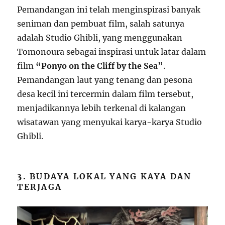
Pemandangan ini telah menginspirasi banyak
seniman dan pembuat film, salah satunya
adalah Studio Ghibli, yang menggunakan
Tomonoura sebagai inspirasi untuk latar dalam
film
“Ponyo on the Cliff by the Sea”
.
Pemandangan laut yang tenang dan pesona
desa kecil ini tercermin dalam film tersebut,
menjadikannya lebih terkenal di kalangan
wisatawan yang menyukai karya-karya Studio
Ghibli.
3.
BUDAYA LOKAL YANG KAYA DAN
TERJAGA