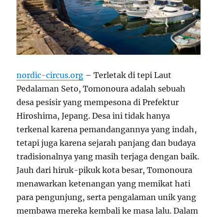
nordic-circus.org
– Terletak di tepi Laut
Pedalaman Seto, Tomonoura adalah sebuah
desa pesisir yang mempesona di Prefektur
Hiroshima, Jepang. Desa ini tidak hanya
terkenal karena pemandangannya yang indah,
tetapi juga karena sejarah panjang dan budaya
tradisionalnya yang masih terjaga dengan baik.
Jauh dari hiruk-pikuk kota besar, Tomonoura
menawarkan ketenangan yang memikat hati
para pengunjung, serta pengalaman unik yang
membawa mereka kembali ke masa lalu. Dalam