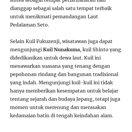
dianggap sebagai salah satu tempat terbaik
untuk menikmati pemandangan Laut
Pedalaman Seto.
Selain Kuil Fukuzenji, wisatawan juga dapat
mengunjungi
Kuil Nunakuma
, kuil Shinto yang
didedikasikan untuk dewa laut. Kuil ini
menawarkan suasana yang tenang dengan
pepohonan rindang dan bangunan tradisional
yang indah. Mengunjungi kuil-kuil ini tidak
hanya memberikan kesempatan untuk belajar
tentang sejarah dan budaya Jepang, tetapi juga
momen untuk merenung dan merasakan
kedamaian batin di tengah keindahan alam.