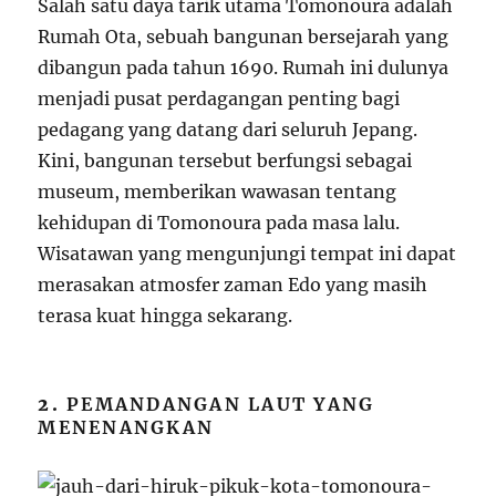
Salah satu daya tarik utama Tomonoura adalah
Rumah Ota, sebuah bangunan bersejarah yang
dibangun pada tahun 1690. Rumah ini dulunya
menjadi pusat perdagangan penting bagi
pedagang yang datang dari seluruh Jepang.
Kini, bangunan tersebut berfungsi sebagai
museum, memberikan wawasan tentang
kehidupan di Tomonoura pada masa lalu.
Wisatawan yang mengunjungi tempat ini dapat
merasakan atmosfer zaman Edo yang masih
terasa kuat hingga sekarang.
2.
PEMANDANGAN LAUT YANG
MENENANGKAN