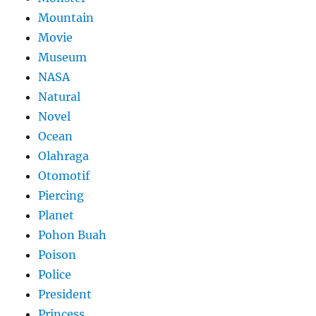
Mountain
Movie
Museum
NASA
Natural
Novel
Ocean
Olahraga
Otomotif
Piercing
Planet
Pohon Buah
Poison
Police
President
Princess