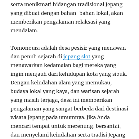
serta menikmati hidangan tradisional Jepang
yang dibuat dengan bahan-bahan lokal, akan
memberikan pengalaman relaksasi yang
mendalam.
Tomonoura adalah desa pesisir yang menawan
dan penuh sejarah di
jepang slot
yang
menawarkan kedamaian bagi mereka yang
ingin menjauh dari kehidupan kota yang sibuk.
Dengan keindahan alam yang memukau,
budaya lokal yang kaya, dan warisan sejarah
yang masih terjaga, desa ini memberikan
pengalaman yang sangat berbeda dari destinasi
wisata Jepang pada umumnya. Jika Anda
mencari tempat untuk merenung, bersantai,
dan menyelami keindahan serta tradisi Jepang