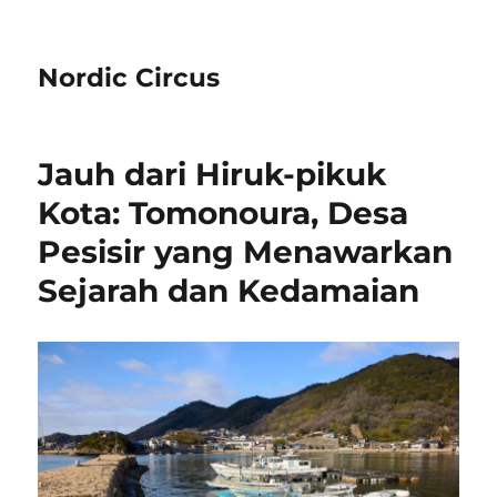
Nordic Circus
Jauh dari Hiruk-pikuk
Kota: Tomonoura, Desa
Pesisir yang Menawarkan
Sejarah dan Kedamaian