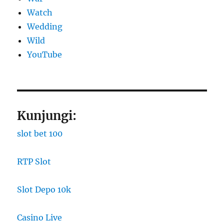
Watch
Wedding
Wild
YouTube
Kunjungi:
slot bet 100
RTP Slot
Slot Depo 10k
Casino Live