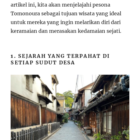
artikel ini, kita akan menjelajahi pesona
Tomonoura sebagai tujuan wisata yang ideal
untuk mereka yang ingin melarikan diri dari
keramaian dan merasakan kedamaian sejati.
1.
SEJARAH YANG TERPAHAT DI
SETIAP SUDUT DESA