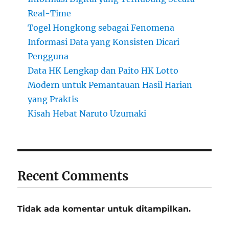
Real-Time
Togel Hongkong sebagai Fenomena
Informasi Data yang Konsisten Dicari
Pengguna
Data HK Lengkap dan Paito HK Lotto
Modern untuk Pemantauan Hasil Harian
yang Praktis
Kisah Hebat Naruto Uzumaki
Recent Comments
Tidak ada komentar untuk ditampilkan.