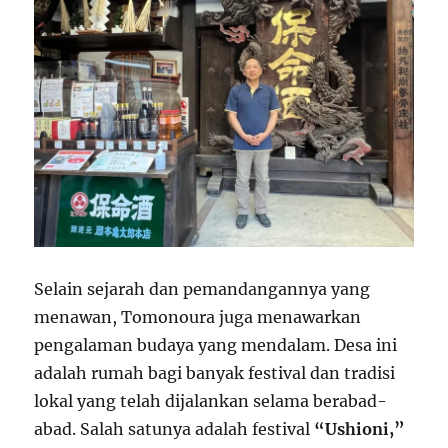
Selain sejarah dan pemandangannya yang
menawan, Tomonoura juga menawarkan
pengalaman budaya yang mendalam. Desa ini
adalah rumah bagi banyak festival dan tradisi
lokal yang telah dijalankan selama berabad-
abad. Salah satunya adalah festival
“Ushioni,”