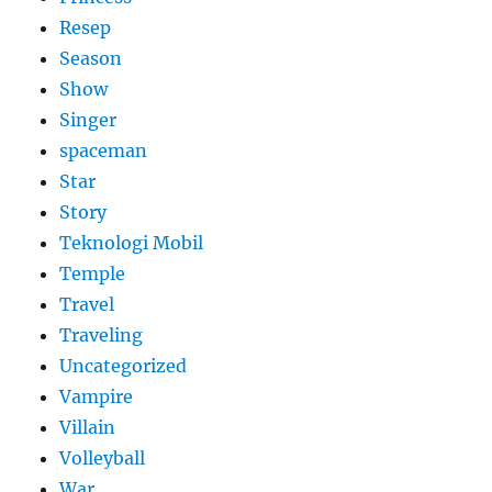
Resep
Season
Show
Singer
spaceman
Star
Story
Teknologi Mobil
Temple
Travel
Traveling
Uncategorized
Vampire
Villain
Volleyball
War