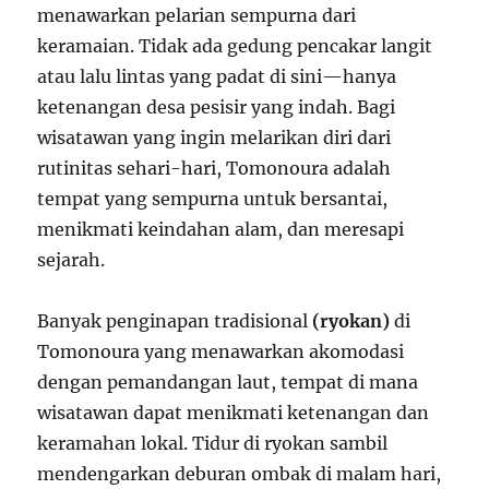
menawarkan pelarian sempurna dari
keramaian. Tidak ada gedung pencakar langit
atau lalu lintas yang padat di sini—hanya
ketenangan desa pesisir yang indah. Bagi
wisatawan yang ingin melarikan diri dari
rutinitas sehari-hari, Tomonoura adalah
tempat yang sempurna untuk bersantai,
menikmati keindahan alam, dan meresapi
sejarah.
Banyak penginapan tradisional
(ryokan)
di
Tomonoura yang menawarkan akomodasi
dengan pemandangan laut, tempat di mana
wisatawan dapat menikmati ketenangan dan
keramahan lokal. Tidur di ryokan sambil
mendengarkan deburan ombak di malam hari,