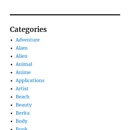
Categories
Adventure
Alam
Alien
Animal
Anime
Applications
Artist
Beach
Beauty
Berita
Body
Book