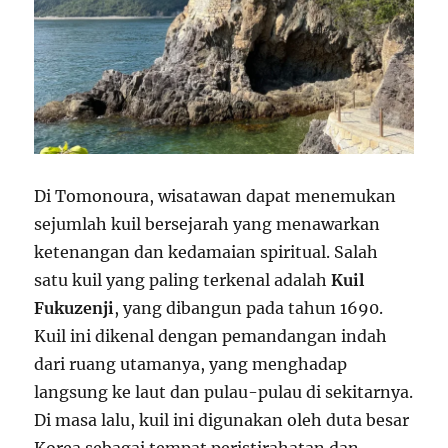
Di Tomonoura, wisatawan dapat menemukan
sejumlah kuil bersejarah yang menawarkan
ketenangan dan kedamaian spiritual. Salah
satu kuil yang paling terkenal adalah
Kuil
Fukuzenji
, yang dibangun pada tahun 1690.
Kuil ini dikenal dengan pemandangan indah
dari ruang utamanya, yang menghadap
langsung ke laut dan pulau-pulau di sekitarnya.
Di masa lalu, kuil ini digunakan oleh duta besar
Korea sebagai tempat peristirahatan dan