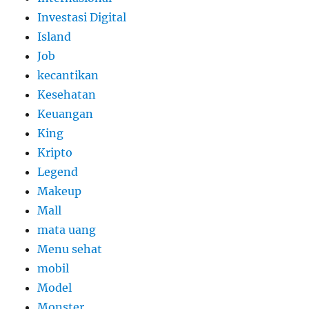
Investasi Digital
Island
Job
kecantikan
Kesehatan
Keuangan
King
Kripto
Legend
Makeup
Mall
mata uang
Menu sehat
mobil
Model
Monster