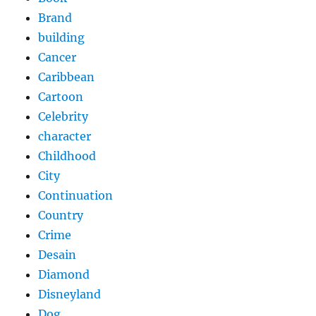
Brand
building
Cancer
Caribbean
Cartoon
Celebrity
character
Childhood
City
Continuation
Country
Crime
Desain
Diamond
Disneyland
Dog