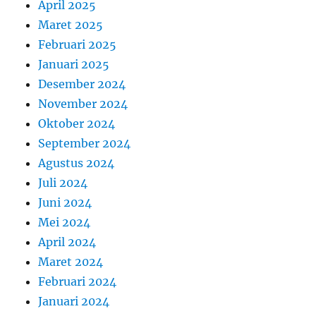
April 2025
Maret 2025
Februari 2025
Januari 2025
Desember 2024
November 2024
Oktober 2024
September 2024
Agustus 2024
Juli 2024
Juni 2024
Mei 2024
April 2024
Maret 2024
Februari 2024
Januari 2024