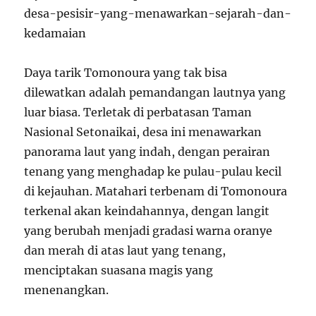
Daya tarik Tomonoura yang tak bisa
dilewatkan adalah pemandangan lautnya yang
luar biasa. Terletak di perbatasan Taman
Nasional Setonaikai, desa ini menawarkan
panorama laut yang indah, dengan perairan
tenang yang menghadap ke pulau-pulau kecil
di kejauhan. Matahari terbenam di Tomonoura
terkenal akan keindahannya, dengan langit
yang berubah menjadi gradasi warna oranye
dan merah di atas laut yang tenang,
menciptakan suasana magis yang
menenangkan.