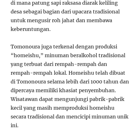
di mana patung sapi raksasa diarak keliling
desa sebagai bagian dari upacara tradisional
untuk mengusir roh jahat dan membawa
keberuntungan.
Tomonoura juga terkenal dengan produksi
“homeishu,” minuman beralkohol tradisional
yang terbuat dari rempah-rempah dan
rempah-rempah lokal. Homeishu telah dibuat
di Tomonoura selama lebih dari 1000 tahun dan
dipercaya memiliki khasiat penyembuhan.
Wisatawan dapat mengunjungi pabrik-pabrik
kecil yang masih memproduksi homeishu
secara tradisional dan mencicipi minuman unik
ini.