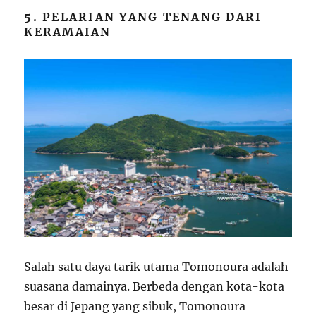
5.
PELARIAN YANG TENANG DARI
KERAMAIAN
Salah satu daya tarik utama Tomonoura adalah
suasana damainya. Berbeda dengan kota-kota
besar di Jepang yang sibuk, Tomonoura