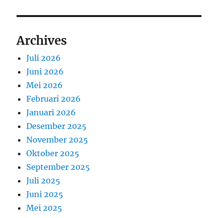
Archives
Juli 2026
Juni 2026
Mei 2026
Februari 2026
Januari 2026
Desember 2025
November 2025
Oktober 2025
September 2025
Juli 2025
Juni 2025
Mei 2025