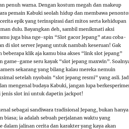
dan penuh warna. Dengan kostum megah dan makeup
 para pemain Kabuki seolah hidup dan membawa penont
cerita epik yang terinspirasi dari mitos serta kehidupan
zaman dulu. Bayangkan deh, sambil menikmati aksi
mu juga bisa nge-spin “Slot gacor Jepang” atau coba-
n di slot server Jepang untuk nambah keseruan! Gak
 beberapa klik aja kamu bisa akses “link slot jepang”
 game-game seru kayak “slot jepang maxwin”. Soalny
amers sekarang yang bilang kalau mereka nemuin
imal setelah nyobain “slot jepang resmi” yang asli. Jad
alan mengenal budaya Kabuki, jangan lupa berkesperime
jenis slot ini untuk dapetin jackpot!
kenal sebagai sandiwara tradisional Jepang, bukan hanya
n biasa; ia adalah sebuah perjalanan waktu yang
 dalam jalinan cerita dan karakter yang kaya akan