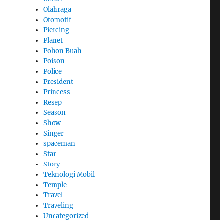
Olahraga
Otomotif
Piercing
Planet
Pohon Buah
Poison
Police
President
Princess
Resep
Season
Show
Singer
spaceman
Star
Story
Teknologi Mobil
Temple
Travel
Traveling
Uncategorized