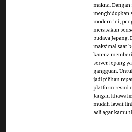
makna. Dengan 
menghidupkan se
modern ini, pen
merasakan sens
budaya Jepang. 
maksimal saat b
karena memberik
server Jepang y
gangguan. Untuk 
jadi pilihan tep
platform resmi 
Jangan khawatir,
mudah lewat lin
asli agar kamu t