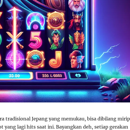
ra tradisional Jepang yang memukau, bisa dibilang mirip
t yang lagi hits saat ini. Bayangkan deh, setiap gerakan