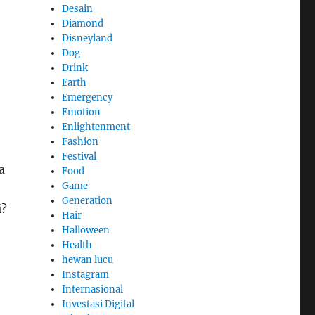
Desain
Diamond
Disneyland
Dog
Drink
Earth
Emergency
Emotion
Enlightenment
Fashion
Festival
a
Food
Game
Generation
i?
Hair
Halloween
Health
hewan lucu
Instagram
Internasional
Investasi Digital