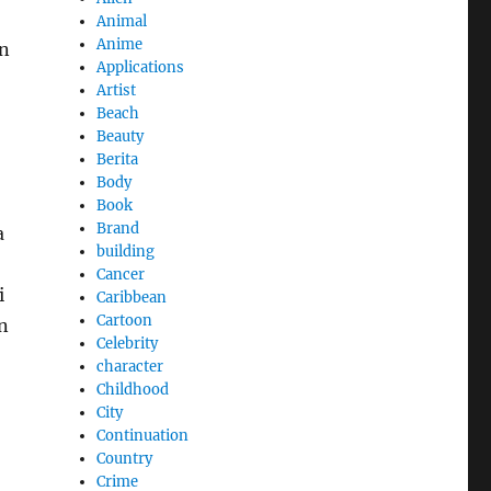
Animal
Anime
on
Applications
Artist
Beach
Beauty
Berita
Body
Book
Brand
a
building
Cancer
i
Caribbean
Cartoon
n
Celebrity
character
Childhood
City
Continuation
Country
Crime