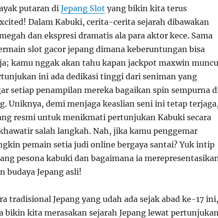
ayak putaran di
Jepang Slot
yang bikin kita terus
xcited! Dalam Kabuki, cerita-cerita sejarah dibawakan
egah dan ekspresi dramatis ala para aktor kece. Sama
bermain slot gacor jepang dimana keberuntungan bisa
ja; kamu nggak akan tahu kapan jackpot maxwin muncu
ertunjukan ini ada dedikasi tinggi dari seniman yang
agar setiap penampilan mereka bagaikan spin sempurna d
ng. Uniknya, demi menjaga keaslian seni ini tetap terjaga
epang resmi untuk menikmati pertunjukan Kabuki secara
khawatir salah langkah. Nah, jika kamu penggemar
kin pemain setia judi online bergaya santai? Yuk intip
tang pesona kabuki dan bagaimana ia merepresentasika
n budaya Jepang asli!
a tradisional Jepang yang udah ada sejak abad ke-17 ini
a bikin kita merasakan sejarah Jepang lewat pertunjuka