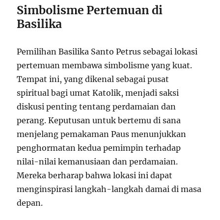
Simbolisme Pertemuan di
Basilika
Pemilihan Basilika Santo Petrus sebagai lokasi
pertemuan membawa simbolisme yang kuat.
Tempat ini, yang dikenal sebagai pusat
spiritual bagi umat Katolik, menjadi saksi
diskusi penting tentang perdamaian dan
perang. Keputusan untuk bertemu di sana
menjelang pemakaman Paus menunjukkan
penghormatan kedua pemimpin terhadap
nilai-nilai kemanusiaan dan perdamaian.
Mereka berharap bahwa lokasi ini dapat
menginspirasi langkah-langkah damai di masa
depan.