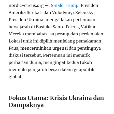
nordic-circus.org –
Donald Trump
, Presiden
Amerika Serikat, dan Volodymyr Zelensky,
Presiden Ukraina, mengadakan pertemuan
bersejarah di Basilika Santo Petrus, Vatikan.
Mereka membahas isu perang dan perdamaian.
Lokasi unik ini dipilih menjelang pemakaman
Paus, mencerminkan urgensi dan pentingnya
diskusi tersebut. Pertemuan ini menarik
perhatian dunia, mengingat kedua tokoh
memiliki pengaruh besar dalam geopolitik
global.
Fokus Utama: Krisis Ukraina dan
Dampaknya