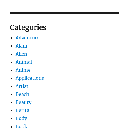
Categories
Adventure
Alam
Alien
Animal
Anime
Applications
Artist
Beach
Beauty
Berita
Body
Book