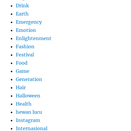
Drink
Earth
Emergency
Emotion
Enlightenment
Fashion
Festival
Food
Game
Generation
Hair
Halloween
Health
hewan lucu
Instagram
Internasional