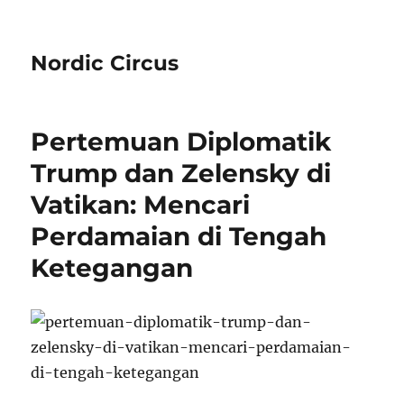
Nordic Circus
Pertemuan Diplomatik
Trump dan Zelensky di
Vatikan: Mencari
Perdamaian di Tengah
Ketegangan