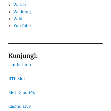
Watch
Wedding
Wild
YouTube
Kunjungi:
slot bet 100
RTP Slot
Slot Depo 10k
Casino Live