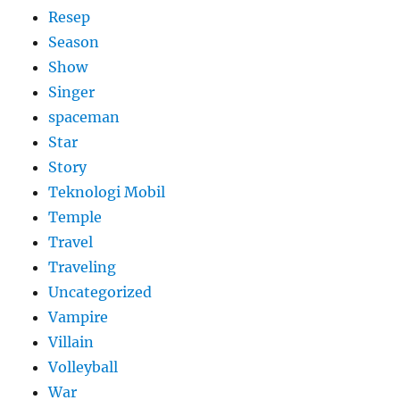
Resep
Season
Show
Singer
spaceman
Star
Story
Teknologi Mobil
Temple
Travel
Traveling
Uncategorized
Vampire
Villain
Volleyball
War