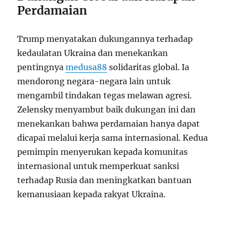
Perdamaian
Trump menyatakan dukungannya terhadap
kedaulatan Ukraina dan menekankan
pentingnya
medusa88
solidaritas global. Ia
mendorong negara-negara lain untuk
mengambil tindakan tegas melawan agresi.
Zelensky menyambut baik dukungan ini dan
menekankan bahwa perdamaian hanya dapat
dicapai melalui kerja sama internasional. Kedua
pemimpin menyerukan kepada komunitas
internasional untuk memperkuat sanksi
terhadap Rusia dan meningkatkan bantuan
kemanusiaan kepada rakyat Ukraina.