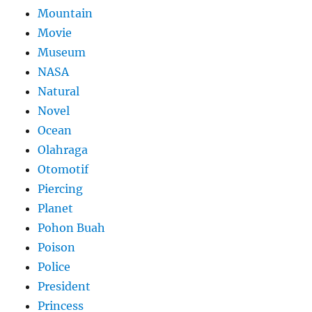
Mountain
Movie
Museum
NASA
Natural
Novel
Ocean
Olahraga
Otomotif
Piercing
Planet
Pohon Buah
Poison
Police
President
Princess