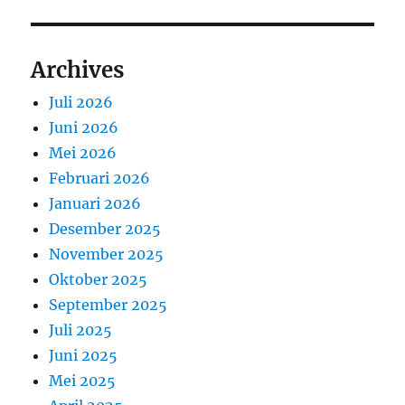
Archives
Juli 2026
Juni 2026
Mei 2026
Februari 2026
Januari 2026
Desember 2025
November 2025
Oktober 2025
September 2025
Juli 2025
Juni 2025
Mei 2025