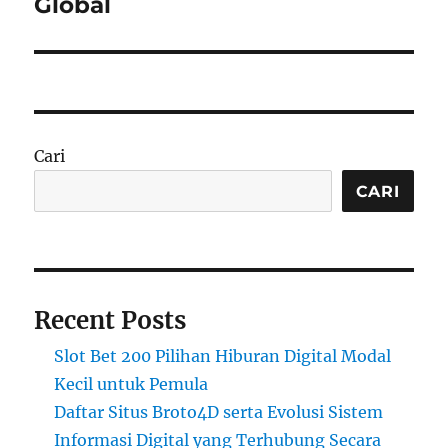
Global
Cari
CARI
Recent Posts
Slot Bet 200 Pilihan Hiburan Digital Modal
Kecil untuk Pemula
Daftar Situs Broto4D serta Evolusi Sistem
Informasi Digital yang Terhubung Secara