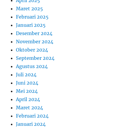
April 2025
Maret 2025
Februari 2025
Januari 2025
Desember 2024
November 2024
Oktober 2024
September 2024
Agustus 2024
Juli 2024
Juni 2024
Mei 2024
April 2024
Maret 2024
Februari 2024
Januari 2024