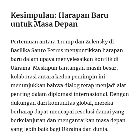
Kesimpulan: Harapan Baru
untuk Masa Depan
Pertemuan antara Trump dan Zelensky di
Basilika Santo Petrus menyuntikkan harapan
baru dalam upaya menyelesaikan konflik di
Ukraina. Meskipun tantangan masih besar,
kolaborasi antara kedua pemimpin ini
menunjukkan bahwa dialog tetap menjadi alat
penting dalam diplomasi internasional. Dengan
dukungan dari komunitas global, mereka
berharap dapat mencapai resolusi damai yang
berkelanjutan dan mengantarkan masa depan
yang lebih baik bagi Ukraina dan dunia.