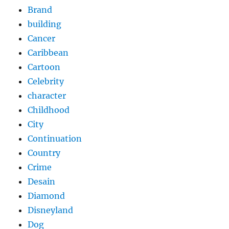
Brand
building
Cancer
Caribbean
Cartoon
Celebrity
character
Childhood
City
Continuation
Country
Crime
Desain
Diamond
Disneyland
Dog