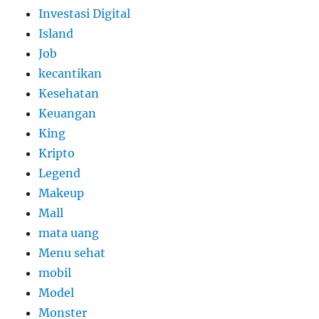
Investasi Digital
Island
Job
kecantikan
Kesehatan
Keuangan
King
Kripto
Legend
Makeup
Mall
mata uang
Menu sehat
mobil
Model
Monster