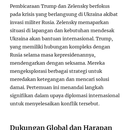
Pembicaraan Trump dan Zelensky berfokus
pada krisis yang berlangsung di Ukraina akibat
invasi militer Rusia. Zelensky memaparkan
situasi di lapangan dan kebutuhan mendesak
Ukraina akan bantuan internasional. Trump,
yang memiliki hubungan kompleks dengan
Rusia selama masa kepresidenannya,
mendengarkan dengan seksama. Mereka
mengeksplorasi berbagai strategi untuk
meredakan ketegangan dan mencari solusi
damai. Pertemuan ini menandai langkah
signifikan dalam upaya diplomasi internasional
untuk menyelesaikan konflik tersebut.
Dukungan Global dan Harapan