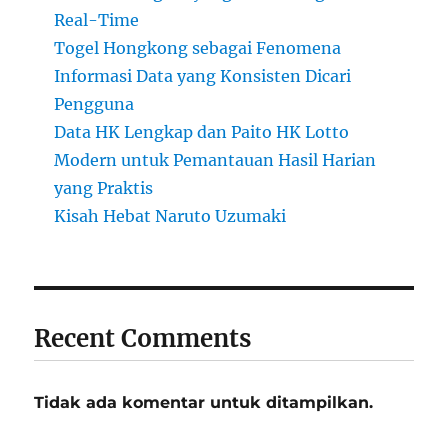
Real-Time
Togel Hongkong sebagai Fenomena
Informasi Data yang Konsisten Dicari
Pengguna
Data HK Lengkap dan Paito HK Lotto
Modern untuk Pemantauan Hasil Harian
yang Praktis
Kisah Hebat Naruto Uzumaki
Recent Comments
Tidak ada komentar untuk ditampilkan.