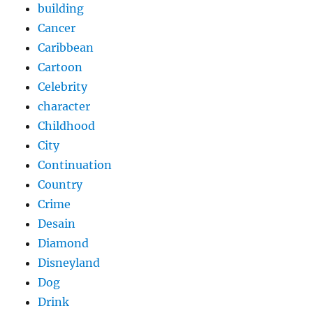
building
Cancer
Caribbean
Cartoon
Celebrity
character
Childhood
City
Continuation
Country
Crime
Desain
Diamond
Disneyland
Dog
Drink