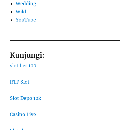
Wedding
Wild
YouTube
Kunjungi:
slot bet 100
RTP Slot
Slot Depo 10k
Casino Live