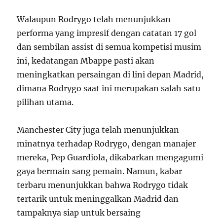
Walaupun Rodrygo telah menunjukkan
performa yang impresif dengan catatan 17 gol
dan sembilan assist di semua kompetisi musim
ini, kedatangan Mbappe pasti akan
meningkatkan persaingan di lini depan Madrid,
dimana Rodrygo saat ini merupakan salah satu
pilihan utama.
Manchester City juga telah menunjukkan
minatnya terhadap Rodrygo, dengan manajer
mereka, Pep Guardiola, dikabarkan mengagumi
gaya bermain sang pemain. Namun, kabar
terbaru menunjukkan bahwa Rodrygo tidak
tertarik untuk meninggalkan Madrid dan
tampaknya siap untuk bersaing