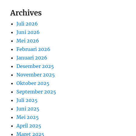
Archives
Juli 2026
Juni 2026
Mei 2026
Februari 2026
Januari 2026
Desember 2025
November 2025
Oktober 2025
September 2025
Juli 2025
Juni 2025
Mei 2025
April 2025
Maret 2025