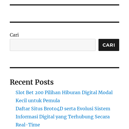
Cari
CARI
Recent Posts
Slot Bet 200 Pilihan Hiburan Digital Modal
Kecil untuk Pemula
Daftar Situs Broto4D serta Evolusi Sistem
Informasi Digital yang Terhubung Secara
Real-Time