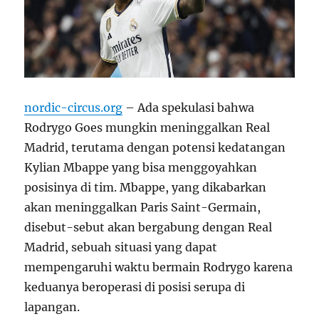
nordic-circus.org
– Ada spekulasi bahwa
Rodrygo Goes mungkin meninggalkan Real
Madrid, terutama dengan potensi kedatangan
Kylian Mbappe yang bisa menggoyahkan
posisinya di tim. Mbappe, yang dikabarkan
akan meninggalkan Paris Saint-Germain,
disebut-sebut akan bergabung dengan Real
Madrid, sebuah situasi yang dapat
mempengaruhi waktu bermain Rodrygo karena
keduanya beroperasi di posisi serupa di
lapangan.