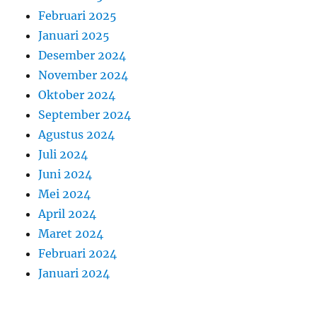
Februari 2025
Januari 2025
Desember 2024
November 2024
Oktober 2024
September 2024
Agustus 2024
Juli 2024
Juni 2024
Mei 2024
April 2024
Maret 2024
Februari 2024
Januari 2024