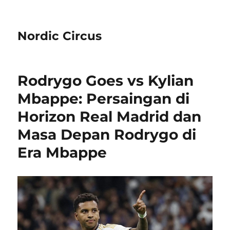
Nordic Circus
Rodrygo Goes vs Kylian
Mbappe: Persaingan di
Horizon Real Madrid dan
Masa Depan Rodrygo di
Era Mbappe