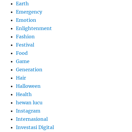
Earth
Emergency
Emotion
Enlightenment
Fashion
Festival
Food
Game
Generation
Hair
Halloween
Health
hewan lucu
Instagram
Internasional
Investasi Digital