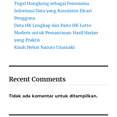
Togel Hongkong sebagai Fenomena
Informasi Data yang Konsisten Dicari
Pengguna
Data HK Lengkap dan Paito HK Lotto
Modern untuk Pemantauan Hasil Harian
yang Praktis
Kisah Hebat Naruto Uzumaki
Recent Comments
Tidak ada komentar untuk ditampilkan.