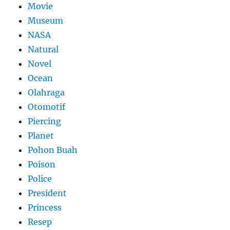
Movie
Museum
NASA
Natural
Novel
Ocean
Olahraga
Otomotif
Piercing
Planet
Pohon Buah
Poison
Police
President
Princess
Resep