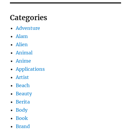
Categories
Adventure
Alam
Alien
Animal
Anime
Applications
Artist
Beach
Beauty
Berita
Body
Book
Brand