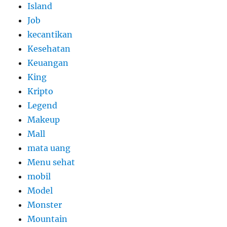
Island
Job
kecantikan
Kesehatan
Keuangan
King
Kripto
Legend
Makeup
Mall
mata uang
Menu sehat
mobil
Model
Monster
Mountain