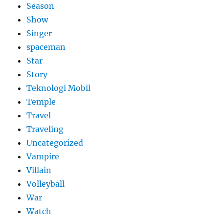
Season
Show
Singer
spaceman
Star
Story
Teknologi Mobil
Temple
Travel
Traveling
Uncategorized
Vampire
Villain
Volleyball
War
Watch