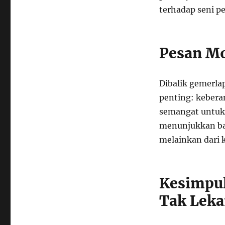
terhadap seni p
Pesan Mo
Dibalik gemerla
penting: kebera
semangat untuk 
menunjukkan bah
melainkan dari 
Kesimpul
Tak Lek