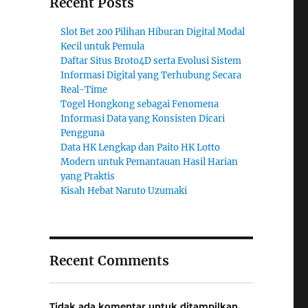
Recent Posts
Slot Bet 200 Pilihan Hiburan Digital Modal
Kecil untuk Pemula
Daftar Situs Broto4D serta Evolusi Sistem
Informasi Digital yang Terhubung Secara
Real-Time
Togel Hongkong sebagai Fenomena
Informasi Data yang Konsisten Dicari
Pengguna
Data HK Lengkap dan Paito HK Lotto
Modern untuk Pemantauan Hasil Harian
yang Praktis
Kisah Hebat Naruto Uzumaki
Recent Comments
Tidak ada komentar untuk ditampilkan.