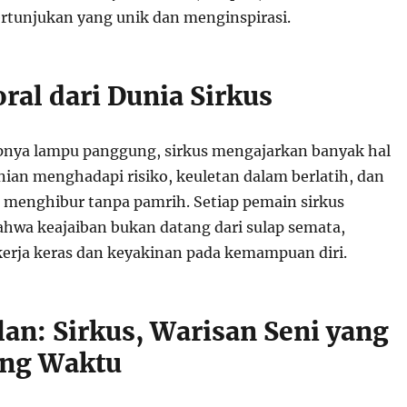
ertunjukan yang unik dan menginspirasi.
ral dari Dunia Sirkus
pnya lampu panggung, sirkus mengajarkan banyak hal
nian menghadapi risiko, keuletan dalam berlatih, dan
menghibur tanpa pamrih. Setiap pemain sirkus
wa keajaiban bukan datang dari sulap semata,
kerja keras dan keyakinan pada kemampuan diri.
an: Sirkus, Warisan Seni yang
ang Waktu