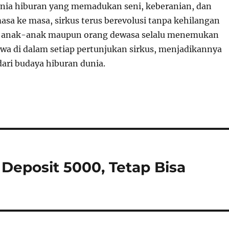
unia hiburan yang memadukan seni, keberanian, dan
masa ke masa, sirkus terus berevolusi tanpa kehilangan
k anak-anak maupun orang dewasa selalu menemukan
awa di dalam setiap pertunjukan sirkus, menjadikannya
dari budaya hiburan dunia.
eposit 5000, Tetap Bisa