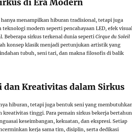
Sirkus di Era Modern
k hanya menampilkan hiburan tradisional, tetapi juga
eknologi modern seperti pencahayaan LED, efek visual
l. Beberapa sirkus terkenal dunia seperti
Cirque du Soleil
 konsep klasik menjadi pertunjukan artistik yang
dahan tubuh, seni tari, dan makna filosofis di balik
i dan Kreativitas dalam Sirkus
nya hiburan, tetapi juga bentuk seni yang membutuhka
n kreativitas tinggi. Para pemain sirkus bekerja bertahu
guasai keseimbangan, kekuatan, dan ekspresi. Setiap
cerminkan kerja sama tim, disiplin, serta dedikasi