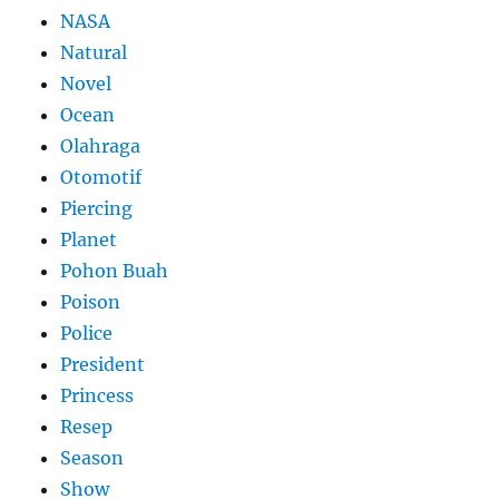
NASA
Natural
Novel
Ocean
Olahraga
Otomotif
Piercing
Planet
Pohon Buah
Poison
Police
President
Princess
Resep
Season
Show