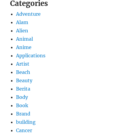
Categories
Adventure
Alam
Alien
Animal
Anime
Applications
Artist
Beach
Beauty
Berita
Body
Book
Brand
building
Cancer