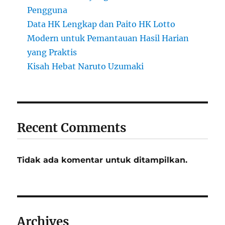
Pengguna
Data HK Lengkap dan Paito HK Lotto
Modern untuk Pemantauan Hasil Harian
yang Praktis
Kisah Hebat Naruto Uzumaki
Recent Comments
Tidak ada komentar untuk ditampilkan.
Archives