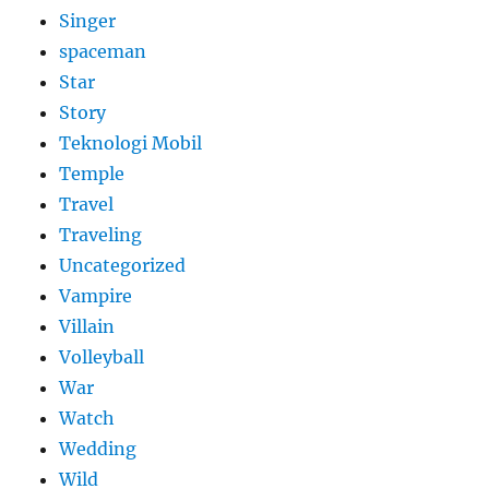
Singer
spaceman
Star
Story
Teknologi Mobil
Temple
Travel
Traveling
Uncategorized
Vampire
Villain
Volleyball
War
Watch
Wedding
Wild