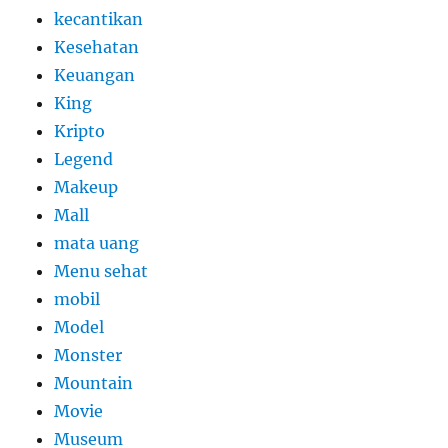
kecantikan
Kesehatan
Keuangan
King
Kripto
Legend
Makeup
Mall
mata uang
Menu sehat
mobil
Model
Monster
Mountain
Movie
Museum