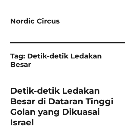
Nordic Circus
Tag:
Detik-detik Ledakan
Besar
Detik-detik Ledakan
Besar di Dataran Tinggi
Golan yang Dikuasai
Israel