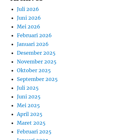
Juli 2026
Juni 2026
Mei 2026
Februari 2026
Januari 2026
Desember 2025
November 2025
Oktober 2025
September 2025
Juli 2025
Juni 2025
Mei 2025
April 2025
Maret 2025
Februari 2025