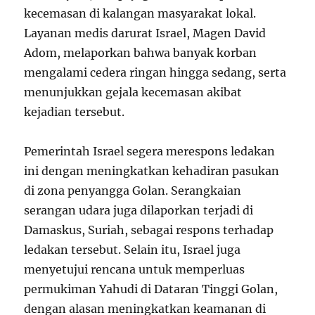
kecemasan di kalangan masyarakat lokal.
Layanan medis darurat Israel, Magen David
Adom, melaporkan bahwa banyak korban
mengalami cedera ringan hingga sedang, serta
menunjukkan gejala kecemasan akibat
kejadian tersebut.
Pemerintah Israel segera merespons ledakan
ini dengan meningkatkan kehadiran pasukan
di zona penyangga Golan. Serangkaian
serangan udara juga dilaporkan terjadi di
Damaskus, Suriah, sebagai respons terhadap
ledakan tersebut. Selain itu, Israel juga
menyetujui rencana untuk memperluas
permukiman Yahudi di Dataran Tinggi Golan,
dengan alasan meningkatkan keamanan di