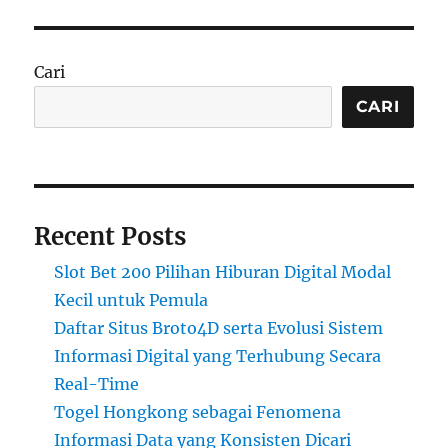
Cari
CARI
Recent Posts
Slot Bet 200 Pilihan Hiburan Digital Modal
Kecil untuk Pemula
Daftar Situs Broto4D serta Evolusi Sistem
Informasi Digital yang Terhubung Secara
Real-Time
Togel Hongkong sebagai Fenomena
Informasi Data yang Konsisten Dicari