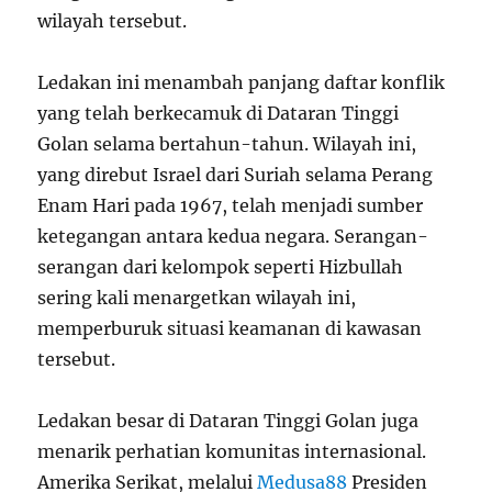
wilayah tersebut.
Ledakan ini menambah panjang daftar konflik
yang telah berkecamuk di Dataran Tinggi
Golan selama bertahun-tahun. Wilayah ini,
yang direbut Israel dari Suriah selama Perang
Enam Hari pada 1967, telah menjadi sumber
ketegangan antara kedua negara. Serangan-
serangan dari kelompok seperti Hizbullah
sering kali menargetkan wilayah ini,
memperburuk situasi keamanan di kawasan
tersebut.
Ledakan besar di Dataran Tinggi Golan juga
menarik perhatian komunitas internasional.
Amerika Serikat, melalui
Medusa88
Presiden