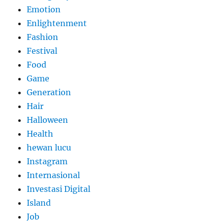
Emotion
Enlightenment
Fashion
Festival
Food
Game
Generation
Hair
Halloween
Health
hewan lucu
Instagram
Internasional
Investasi Digital
Island
Job