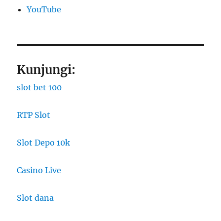
YouTube
Kunjungi:
slot bet 100
RTP Slot
Slot Depo 10k
Casino Live
Slot dana