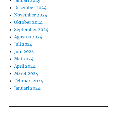
Januari 2025
Desember 2024
November 2024
Oktober 2024
September 2024
Agustus 2024
Juli 2024
Juni 2024
Mei 2024
April 2024
Maret 2024
Februari 2024
Januari 2024