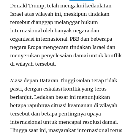
Donald Trump, telah mengakui kedaulatan
Israel atas wilayah ini, meskipun tindakan
tersebut dianggap melanggar hukum
internasional oleh banyak negara dan
organisasi internasional. PBB dan beberapa
negara Eropa mengecam tindakan Israel dan
menyerukan penyelesaian damai untuk konflik
di wilayah tersebut.
Masa depan Dataran Tinggi Golan tetap tidak
pasti, dengan eskalasi konflik yang terus
berlanjut. Ledakan besar ini menunjukkan
betapa rapuhnya situasi keamanan di wilayah
tersebut dan betapa pentingnya upaya
internasional untuk mencapai resolusi damai.
Hingga saat ini, masyarakat internasional terus