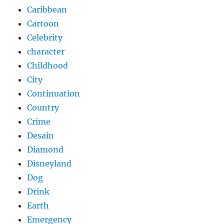
Caribbean
Cartoon
Celebrity
character
Childhood
City
Continuation
Country
Crime
Desain
Diamond
Disneyland
Dog
Drink
Earth
Emergency