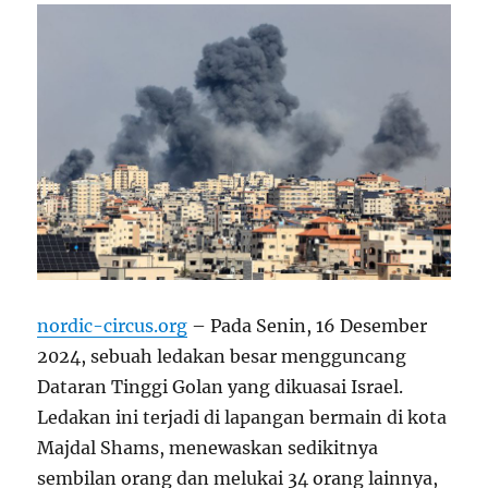
nordic-circus.org
– Pada Senin, 16 Desember
2024, sebuah ledakan besar mengguncang
Dataran Tinggi Golan yang dikuasai Israel.
Ledakan ini terjadi di lapangan bermain di kota
Majdal Shams, menewaskan sedikitnya
sembilan orang dan melukai 34 orang lainnya,