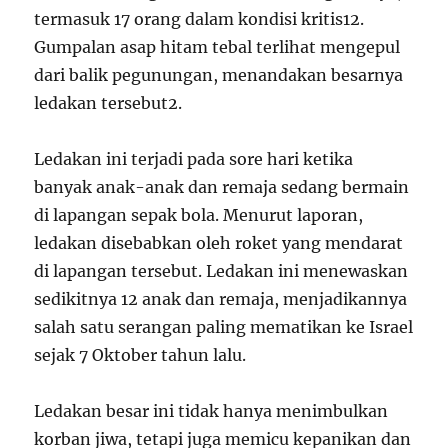
termasuk 17 orang dalam kondisi kritis
1
2
.
Gumpalan asap hitam tebal terlihat mengepul
dari balik pegunungan, menandakan besarnya
ledakan tersebut
2
.
Ledakan ini terjadi pada sore hari ketika
banyak anak-anak dan remaja sedang bermain
di lapangan sepak bola. Menurut laporan,
ledakan disebabkan oleh roket yang mendarat
di lapangan tersebut. Ledakan ini menewaskan
sedikitnya 12 anak dan remaja, menjadikannya
salah satu serangan paling mematikan ke Israel
sejak 7 Oktober tahun lalu.
Ledakan besar ini tidak hanya menimbulkan
korban jiwa, tetapi juga memicu kepanikan dan