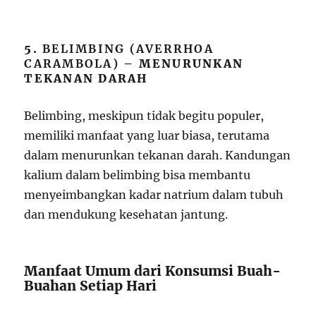
5.
BELIMBING (AVERRHOA
CARAMBOLA)
– MENURUNKAN
TEKANAN DARAH
Belimbing, meskipun tidak begitu populer,
memiliki manfaat yang luar biasa, terutama
dalam menurunkan tekanan darah. Kandungan
kalium dalam belimbing bisa membantu
menyeimbangkan kadar natrium dalam tubuh
dan mendukung kesehatan jantung.
Manfaat Umum dari Konsumsi Buah-
Buahan Setiap Hari