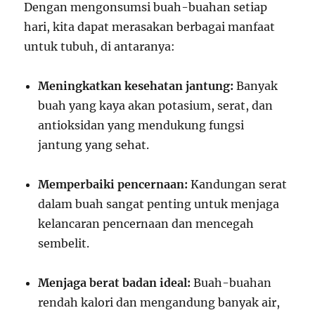
Dengan mengonsumsi buah-buahan setiap
hari, kita dapat merasakan berbagai manfaat
untuk tubuh, di antaranya:
Meningkatkan kesehatan jantung:
Banyak
buah yang kaya akan potasium, serat, dan
antioksidan yang mendukung fungsi
jantung yang sehat.
Memperbaiki pencernaan:
Kandungan serat
dalam buah sangat penting untuk menjaga
kelancaran pencernaan dan mencegah
sembelit.
Menjaga berat badan ideal:
Buah-buahan
rendah kalori dan mengandung banyak air,