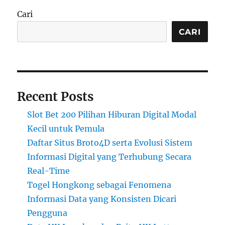
Cari
CARI
Recent Posts
Slot Bet 200 Pilihan Hiburan Digital Modal
Kecil untuk Pemula
Daftar Situs Broto4D serta Evolusi Sistem
Informasi Digital yang Terhubung Secara
Real-Time
Togel Hongkong sebagai Fenomena
Informasi Data yang Konsisten Dicari
Pengguna