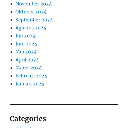
November 2024
Oktober 2024
September 2024
Agustus 2024
Juli 2024
Juni 2024
Mei 2024
April 2024
Maret 2024
Februari 2024
Januari 2024
Categories