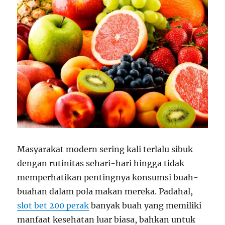
Masyarakat modern sering kali terlalu sibuk
dengan rutinitas sehari-hari hingga tidak
memperhatikan pentingnya konsumsi buah-
buahan dalam pola makan mereka. Padahal,
slot bet 200 perak
banyak buah yang memiliki
manfaat kesehatan luar biasa, bahkan untuk