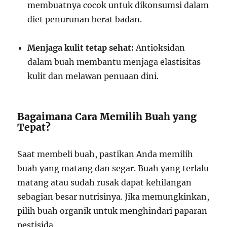
membuatnya cocok untuk dikonsumsi dalam
diet penurunan berat badan.
Menjaga kulit tetap sehat:
Antioksidan
dalam buah membantu menjaga elastisitas
kulit dan melawan penuaan dini.
Bagaimana Cara Memilih Buah yang
Tepat?
Saat membeli buah, pastikan Anda memilih
buah yang matang dan segar. Buah yang terlalu
matang atau sudah rusak dapat kehilangan
sebagian besar nutrisinya. Jika memungkinkan,
pilih buah organik untuk menghindari paparan
pestisida.