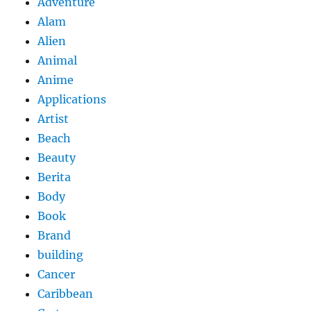
Adventure
Alam
Alien
Animal
Anime
Applications
Artist
Beach
Beauty
Berita
Body
Book
Brand
building
Cancer
Caribbean