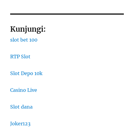
Kunjungi:
slot bet 100
RTP Slot
Slot Depo 10k
Casino Live
Slot dana
Joker123