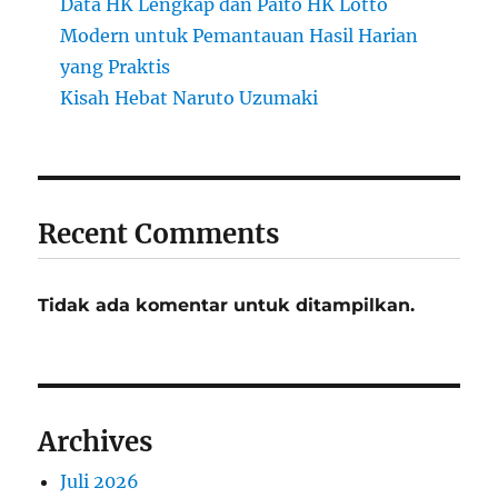
Data HK Lengkap dan Paito HK Lotto
Modern untuk Pemantauan Hasil Harian
yang Praktis
Kisah Hebat Naruto Uzumaki
Recent Comments
Tidak ada komentar untuk ditampilkan.
Archives
Juli 2026