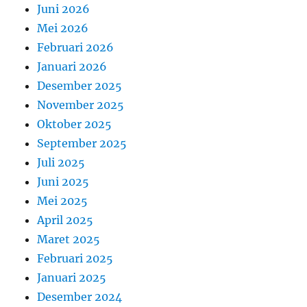
Juni 2026
Mei 2026
Februari 2026
Januari 2026
Desember 2025
November 2025
Oktober 2025
September 2025
Juli 2025
Juni 2025
Mei 2025
April 2025
Maret 2025
Februari 2025
Januari 2025
Desember 2024