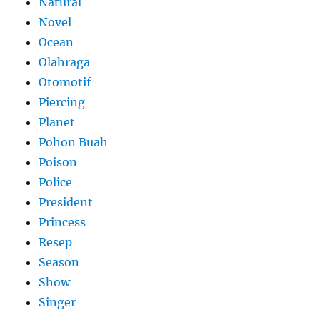
Natural
Novel
Ocean
Olahraga
Otomotif
Piercing
Planet
Pohon Buah
Poison
Police
President
Princess
Resep
Season
Show
Singer