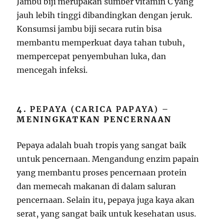
Jambu biji merupakan sumber vitamin C yang
jauh lebih tinggi dibandingkan dengan jeruk.
Konsumsi jambu biji secara rutin bisa
membantu memperkuat daya tahan tubuh,
mempercepat penyembuhan luka, dan
mencegah infeksi.
4.
PEPAYA (CARICA PAPAYA)
–
MENINGKATKAN PENCERNAAN
Pepaya adalah buah tropis yang sangat baik
untuk pencernaan. Mengandung enzim papain
yang membantu proses pencernaan protein
dan memecah makanan di dalam saluran
pencernaan. Selain itu, pepaya juga kaya akan
serat, yang sangat baik untuk kesehatan usus.