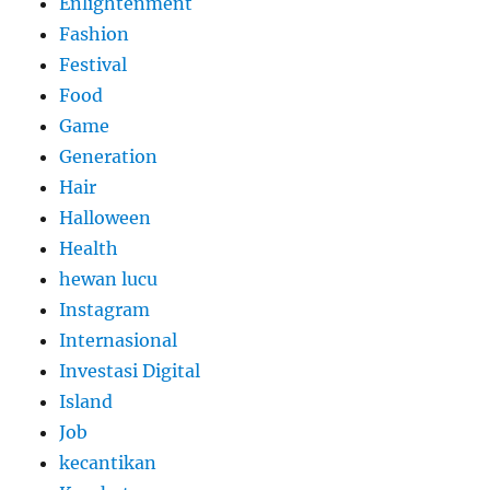
Enlightenment
Fashion
Festival
Food
Game
Generation
Hair
Halloween
Health
hewan lucu
Instagram
Internasional
Investasi Digital
Island
Job
kecantikan