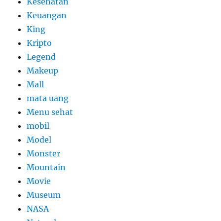
Kesehatan
Keuangan
King
Kripto
Legend
Makeup
Mall
mata uang
Menu sehat
mobil
Model
Monster
Mountain
Movie
Museum
NASA