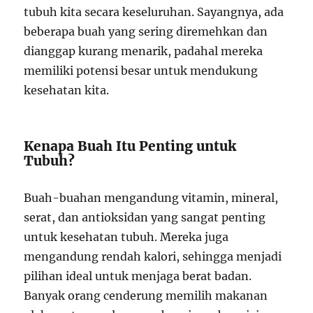
tubuh kita secara keseluruhan. Sayangnya, ada
beberapa buah yang sering diremehkan dan
dianggap kurang menarik, padahal mereka
memiliki potensi besar untuk mendukung
kesehatan kita.
Kenapa Buah Itu Penting untuk
Tubuh?
Buah-buahan mengandung vitamin, mineral,
serat, dan antioksidan yang sangat penting
untuk kesehatan tubuh. Mereka juga
mengandung rendah kalori, sehingga menjadi
pilihan ideal untuk menjaga berat badan.
Banyak orang cenderung memilih makanan