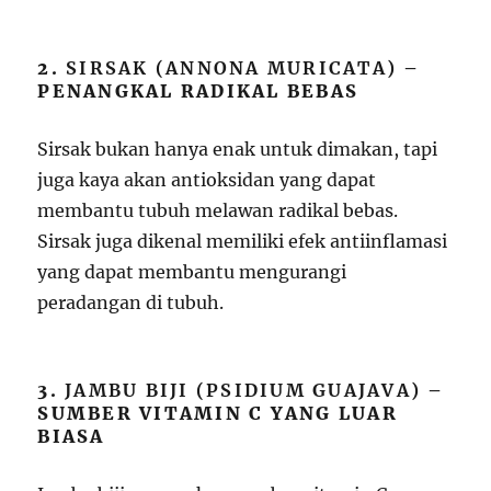
2.
SIRSAK (ANNONA MURICATA)
–
PENANGKAL RADIKAL BEBAS
Sirsak bukan hanya enak untuk dimakan, tapi
juga kaya akan antioksidan yang dapat
membantu tubuh melawan radikal bebas.
Sirsak juga dikenal memiliki efek antiinflamasi
yang dapat membantu mengurangi
peradangan di tubuh.
3.
JAMBU BIJI (PSIDIUM GUAJAVA)
–
SUMBER VITAMIN C YANG LUAR
BIASA