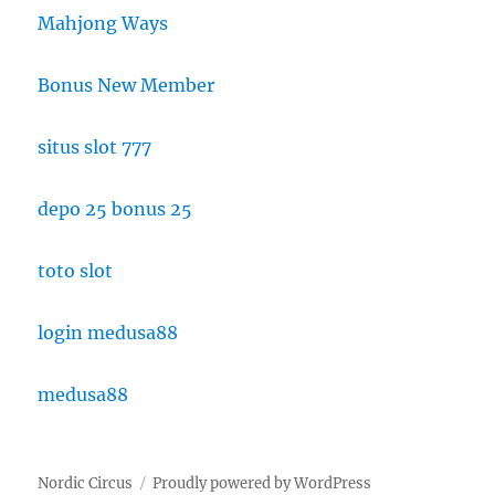
Mahjong Ways
Bonus New Member
situs slot 777
depo 25 bonus 25
toto slot
login medusa88
medusa88
Nordic Circus
Proudly powered by WordPress