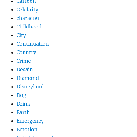
Cartoon
Celebrity
character
Childhood
City
Continuation
Country
Crime
Desain
Diamond
Disneyland
Dog
Drink
Earth
Emergency
Emotion