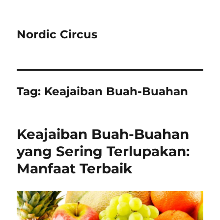
Nordic Circus
Tag:
Keajaiban Buah-Buahan
Keajaiban Buah-Buahan
yang Sering Terlupakan:
Manfaat Terbaik