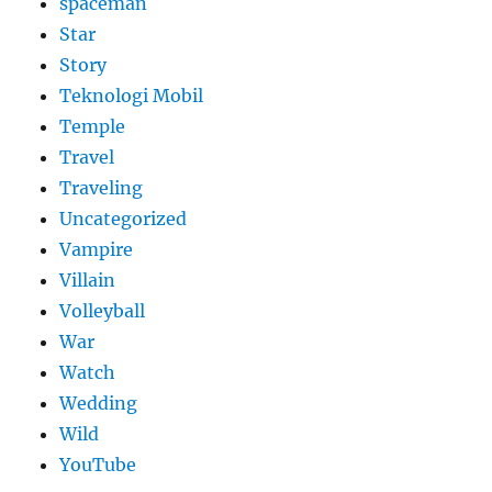
spaceman
Star
Story
Teknologi Mobil
Temple
Travel
Traveling
Uncategorized
Vampire
Villain
Volleyball
War
Watch
Wedding
Wild
YouTube