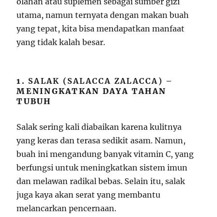
olahan atau suplemen sebagai sumber gizi
utama, namun ternyata dengan makan buah
yang tepat, kita bisa mendapatkan manfaat
yang tidak kalah besar.
1.
SALAK (SALACCA ZALACCA)
–
MENINGKATKAN DAYA TAHAN
TUBUH
Salak sering kali diabaikan karena kulitnya
yang keras dan terasa sedikit asam. Namun,
buah ini mengandung banyak vitamin C, yang
berfungsi untuk meningkatkan sistem imun
dan melawan radikal bebas. Selain itu, salak
juga kaya akan serat yang membantu
melancarkan pencernaan.