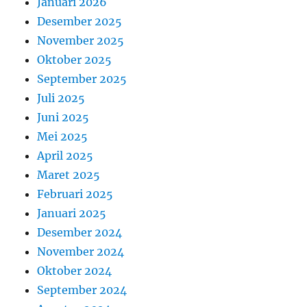
Januari 2026
Desember 2025
November 2025
Oktober 2025
September 2025
Juli 2025
Juni 2025
Mei 2025
April 2025
Maret 2025
Februari 2025
Januari 2025
Desember 2024
November 2024
Oktober 2024
September 2024