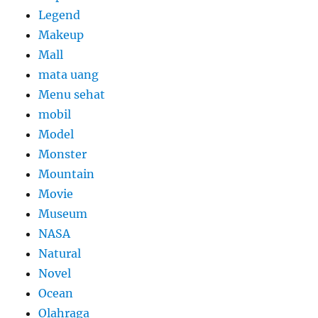
Legend
Makeup
Mall
mata uang
Menu sehat
mobil
Model
Monster
Mountain
Movie
Museum
NASA
Natural
Novel
Ocean
Olahraga