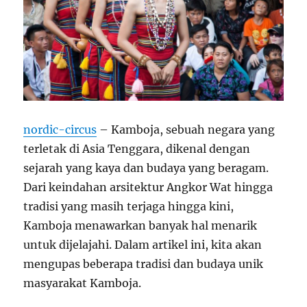
nordic-circus
– Kamboja, sebuah negara yang
terletak di Asia Tenggara, dikenal dengan
sejarah yang kaya dan budaya yang beragam.
Dari keindahan arsitektur Angkor Wat hingga
tradisi yang masih terjaga hingga kini,
Kamboja menawarkan banyak hal menarik
untuk dijelajahi. Dalam artikel ini, kita akan
mengupas beberapa tradisi dan budaya unik
masyarakat Kamboja.