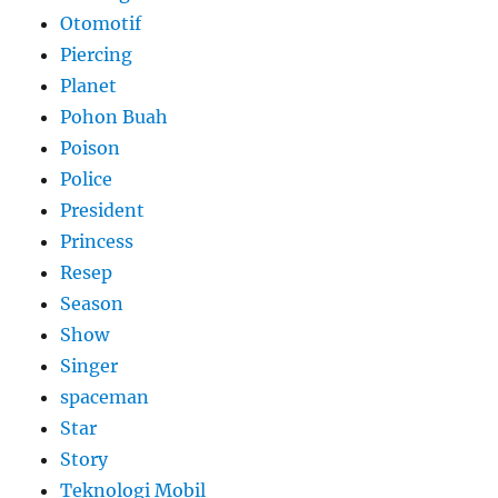
Otomotif
Piercing
Planet
Pohon Buah
Poison
Police
President
Princess
Resep
Season
Show
Singer
spaceman
Star
Story
Teknologi Mobil