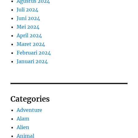
Agustus 2024
Juli 2024
Juni 2024
Mei 2024
April 2024
Maret 2024
Februari 2024
Januari 2024
Categories
Adventure
Alam
Alien
Animal