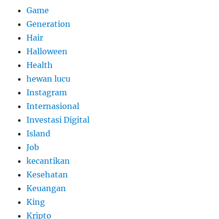
Game
Generation
Hair
Halloween
Health
hewan lucu
Instagram
Internasional
Investasi Digital
Island
Job
kecantikan
Kesehatan
Keuangan
King
Kripto