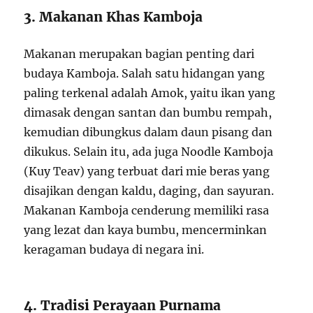
3. Makanan Khas Kamboja
Makanan merupakan bagian penting dari
budaya Kamboja. Salah satu hidangan yang
paling terkenal adalah Amok, yaitu ikan yang
dimasak dengan santan dan bumbu rempah,
kemudian dibungkus dalam daun pisang dan
dikukus. Selain itu, ada juga Noodle Kamboja
(Kuy Teav) yang terbuat dari mie beras yang
disajikan dengan kaldu, daging, dan sayuran.
Makanan Kamboja cenderung memiliki rasa
yang lezat dan kaya bumbu, mencerminkan
keragaman budaya di negara ini.
4. Tradisi Perayaan Purnama