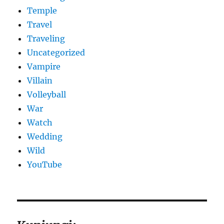
Temple
Travel
Traveling
Uncategorized
Vampire
Villain
Volleyball
War
Watch
Wedding
Wild
YouTube