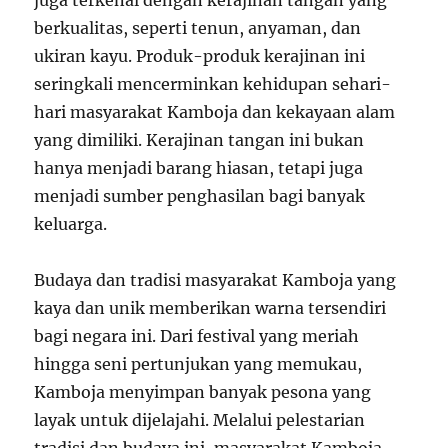
berkualitas, seperti tenun, anyaman, dan
ukiran kayu. Produk-produk kerajinan ini
seringkali mencerminkan kehidupan sehari-
hari masyarakat Kamboja dan kekayaan alam
yang dimiliki. Kerajinan tangan ini bukan
hanya menjadi barang hiasan, tetapi juga
menjadi sumber penghasilan bagi banyak
keluarga.
Budaya dan tradisi masyarakat Kamboja yang
kaya dan unik memberikan warna tersendiri
bagi negara ini. Dari festival yang meriah
hingga seni pertunjukan yang memukau,
Kamboja menyimpan banyak pesona yang
layak untuk dijelajahi. Melalui pelestarian
tradisi dan budaya ini, masyarakat Kamboja