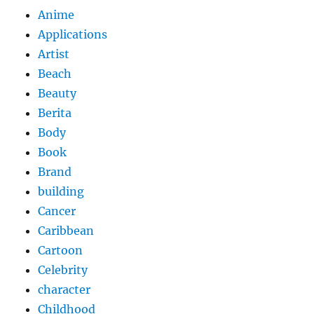
Anime
Applications
Artist
Beach
Beauty
Berita
Body
Book
Brand
building
Cancer
Caribbean
Cartoon
Celebrity
character
Childhood