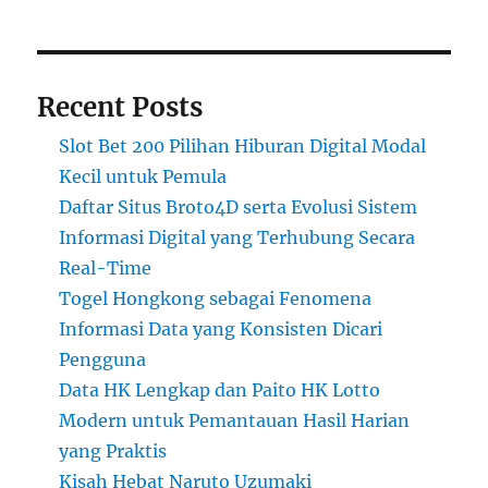
Recent Posts
Slot Bet 200 Pilihan Hiburan Digital Modal
Kecil untuk Pemula
Daftar Situs Broto4D serta Evolusi Sistem
Informasi Digital yang Terhubung Secara
Real-Time
Togel Hongkong sebagai Fenomena
Informasi Data yang Konsisten Dicari
Pengguna
Data HK Lengkap dan Paito HK Lotto
Modern untuk Pemantauan Hasil Harian
yang Praktis
Kisah Hebat Naruto Uzumaki