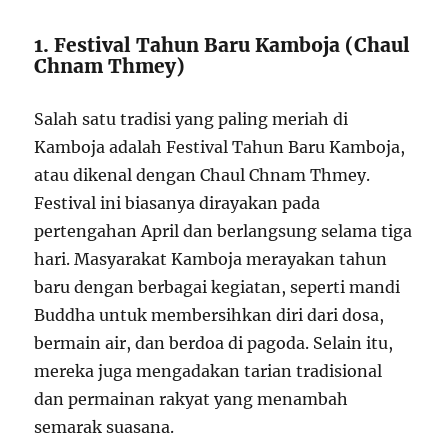
1. Festival Tahun Baru Kamboja (Chaul
Chnam Thmey)
Salah satu tradisi yang paling meriah di
Kamboja adalah Festival Tahun Baru Kamboja,
atau dikenal dengan Chaul Chnam Thmey.
Festival ini biasanya dirayakan pada
pertengahan April dan berlangsung selama tiga
hari. Masyarakat Kamboja merayakan tahun
baru dengan berbagai kegiatan, seperti mandi
Buddha untuk membersihkan diri dari dosa,
bermain air, dan berdoa di pagoda. Selain itu,
mereka juga mengadakan tarian tradisional
dan permainan rakyat yang menambah
semarak suasana.