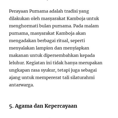
Perayaan Purnama adalah tradisi yang
dilakukan oleh masyarakat Kamboja untuk
menghormati bulan purnama. Pada malam
purnama, masyarakat Kamboja akan
mengadakan berbagai ritual, seperti
menyalakan lampion dan menyiapkan
makanan untuk dipersembahkan kepada
leluhur. Kegiatan ini tidak hanya merupakan
ungkapan rasa syukur, tetapi juga sebagai
ajang untuk mempererat tali silaturahmi
antarwarga.
5. Agama dan Kepercayaan