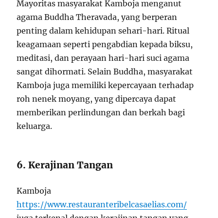
Mayoritas masyarakat Kamboja menganut
agama Buddha Theravada, yang berperan
penting dalam kehidupan sehari-hari. Ritual
keagamaan seperti pengabdian kepada biksu,
meditasi, dan perayaan hari-hari suci agama
sangat dihormati. Selain Buddha, masyarakat
Kamboja juga memiliki kepercayaan terhadap
roh nenek moyang, yang dipercaya dapat
memberikan perlindungan dan berkah bagi
keluarga.
6. Kerajinan Tangan
Kamboja
https://www.restauranteribelcasaelias.com/
juga terkenal dengan kerajinan tangan yang