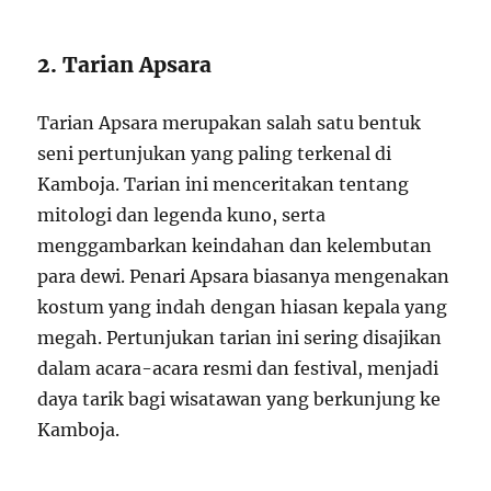
2. Tarian Apsara
Tarian Apsara merupakan salah satu bentuk
seni pertunjukan yang paling terkenal di
Kamboja. Tarian ini menceritakan tentang
mitologi dan legenda kuno, serta
menggambarkan keindahan dan kelembutan
para dewi. Penari Apsara biasanya mengenakan
kostum yang indah dengan hiasan kepala yang
megah. Pertunjukan tarian ini sering disajikan
dalam acara-acara resmi dan festival, menjadi
daya tarik bagi wisatawan yang berkunjung ke
Kamboja.