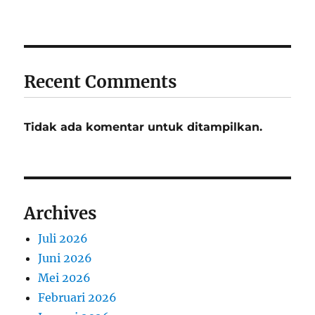
Recent Comments
Tidak ada komentar untuk ditampilkan.
Archives
Juli 2026
Juni 2026
Mei 2026
Februari 2026