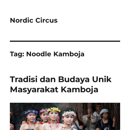
Nordic Circus
Tag:
Noodle Kamboja
Tradisi dan Budaya Unik
Masyarakat Kamboja