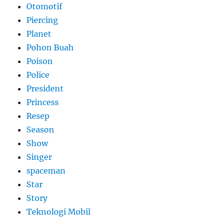
Otomotif
Piercing
Planet
Pohon Buah
Poison
Police
President
Princess
Resep
Season
Show
Singer
spaceman
Star
Story
Teknologi Mobil