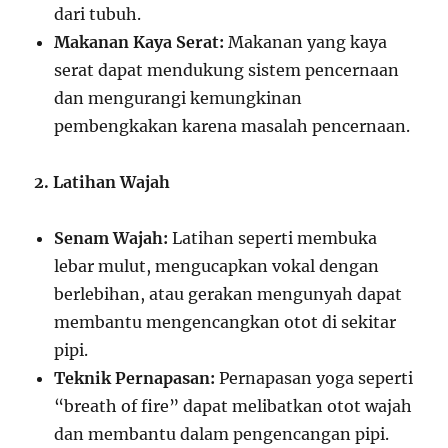
dari tubuh.
Makanan Kaya Serat:
Makanan yang kaya
serat dapat mendukung sistem pencernaan
dan mengurangi kemungkinan
pembengkakan karena masalah pencernaan.
2. Latihan Wajah
Senam Wajah:
Latihan seperti membuka
lebar mulut, mengucapkan vokal dengan
berlebihan, atau gerakan mengunyah dapat
membantu mengencangkan otot di sekitar
pipi.
Teknik Pernapasan:
Pernapasan yoga seperti
“breath of fire” dapat melibatkan otot wajah
dan membantu dalam pengencangan pipi.