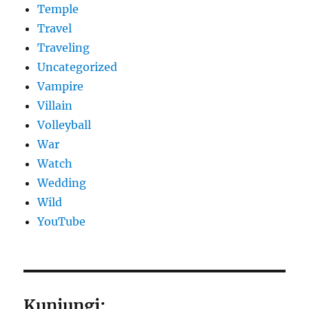
Temple
Travel
Traveling
Uncategorized
Vampire
Villain
Volleyball
War
Watch
Wedding
Wild
YouTube
Kunjungi: