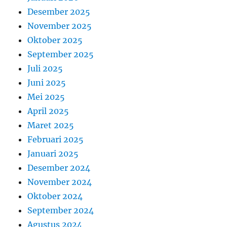
Desember 2025
November 2025
Oktober 2025
September 2025
Juli 2025
Juni 2025
Mei 2025
April 2025
Maret 2025
Februari 2025
Januari 2025
Desember 2024
November 2024
Oktober 2024
September 2024
Agustus 2024