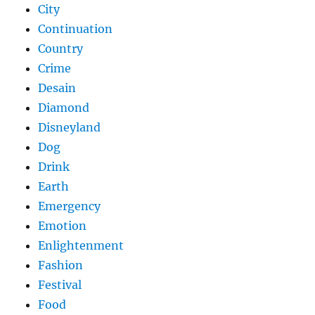
City
Continuation
Country
Crime
Desain
Diamond
Disneyland
Dog
Drink
Earth
Emergency
Emotion
Enlightenment
Fashion
Festival
Food