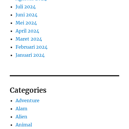
Juli 2024
Juni 2024
Mei 2024
April 2024
Maret 2024
Februari 2024
Januari 2024
Categories
Adventure
Alam
Alien
Animal