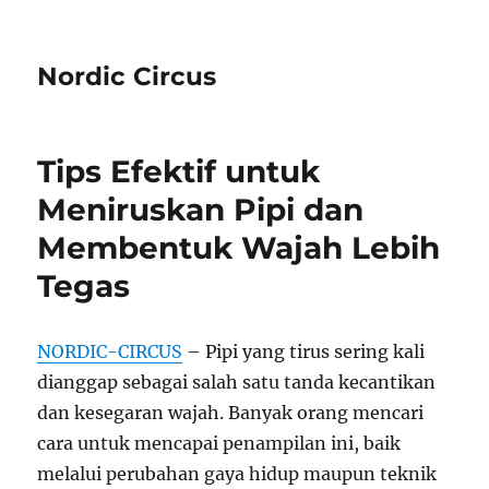
Nordic Circus
Tips Efektif untuk
Meniruskan Pipi dan
Membentuk Wajah Lebih
Tegas
NORDIC-CIRCUS
– Pipi yang tirus sering kali
dianggap sebagai salah satu tanda kecantikan
dan kesegaran wajah. Banyak orang mencari
cara untuk mencapai penampilan ini, baik
melalui perubahan gaya hidup maupun teknik