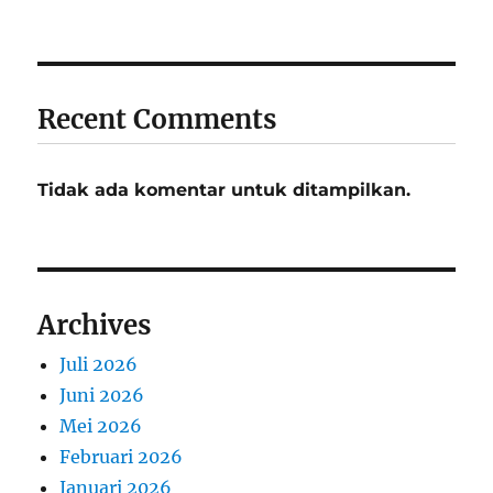
Recent Comments
Tidak ada komentar untuk ditampilkan.
Archives
Juli 2026
Juni 2026
Mei 2026
Februari 2026
Januari 2026