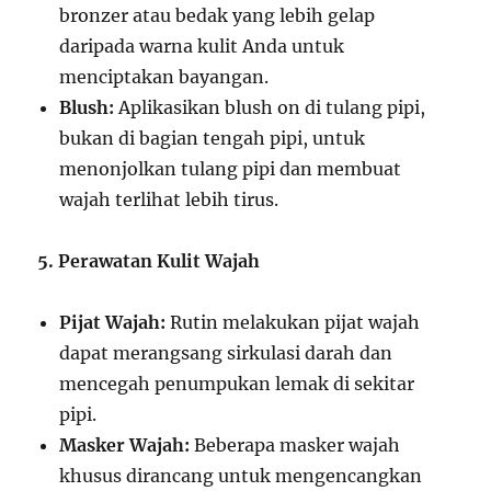
bronzer atau bedak yang lebih gelap
daripada warna kulit Anda untuk
menciptakan bayangan.
Blush:
Aplikasikan blush on di tulang pipi,
bukan di bagian tengah pipi, untuk
menonjolkan tulang pipi dan membuat
wajah terlihat lebih tirus.
5. Perawatan Kulit Wajah
Pijat Wajah:
Rutin melakukan pijat wajah
dapat merangsang sirkulasi darah dan
mencegah penumpukan lemak di sekitar
pipi.
Masker Wajah:
Beberapa masker wajah
khusus dirancang untuk mengencangkan