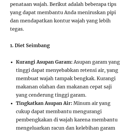
penataan wajah. Berikut adalah beberapa tips
yang dapat membantu Anda meniruskan pipi
dan mendapatkan kontur wajah yang lebih
tegas.
1. Diet Seimbang
Kurangi Asupan Garam:
Asupan garam yang
tinggi dapat menyebabkan retensi air, yang
membuat wajah tampak bengkak. Kurangi
makanan olahan dan makanan cepat saji
yang cenderung tinggi garam.
Tingkatkan Asupan Air:
Minum air yang
cukup dapat membantu mengurangi
pembengkakan di wajah karena membantu
mengeluarkan racun dan kelebihan garam