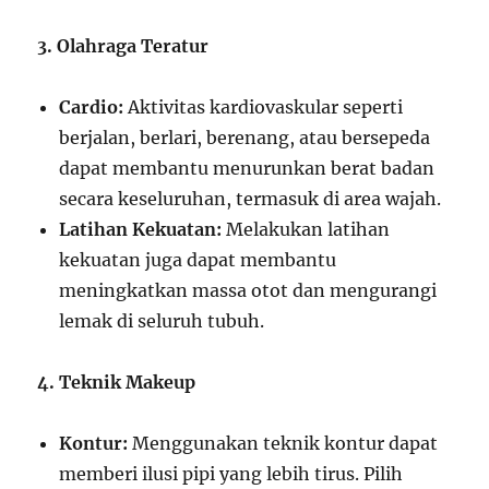
3. Olahraga Teratur
Cardio:
Aktivitas kardiovaskular seperti
berjalan, berlari, berenang, atau bersepeda
dapat membantu menurunkan berat badan
secara keseluruhan, termasuk di area wajah.
Latihan Kekuatan:
Melakukan latihan
kekuatan juga dapat membantu
meningkatkan massa otot dan mengurangi
lemak di seluruh tubuh.
4. Teknik Makeup
Kontur:
Menggunakan teknik kontur dapat
memberi ilusi pipi yang lebih tirus. Pilih