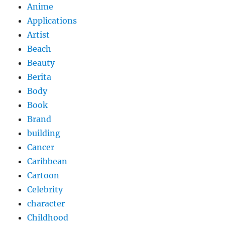
Anime
Applications
Artist
Beach
Beauty
Berita
Body
Book
Brand
building
Cancer
Caribbean
Cartoon
Celebrity
character
Childhood