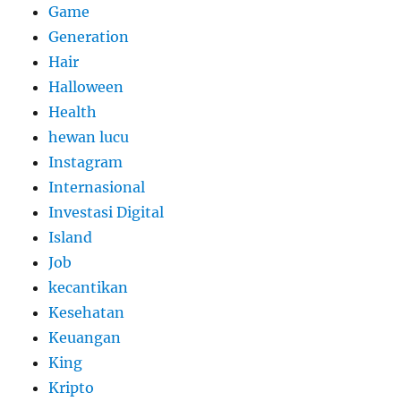
Game
Generation
Hair
Halloween
Health
hewan lucu
Instagram
Internasional
Investasi Digital
Island
Job
kecantikan
Kesehatan
Keuangan
King
Kripto