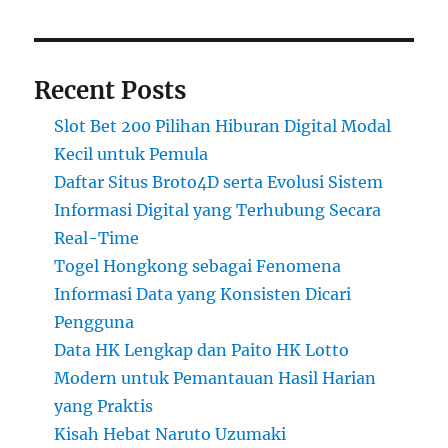
Recent Posts
Slot Bet 200 Pilihan Hiburan Digital Modal
Kecil untuk Pemula
Daftar Situs Broto4D serta Evolusi Sistem
Informasi Digital yang Terhubung Secara
Real-Time
Togel Hongkong sebagai Fenomena
Informasi Data yang Konsisten Dicari
Pengguna
Data HK Lengkap dan Paito HK Lotto
Modern untuk Pemantauan Hasil Harian
yang Praktis
Kisah Hebat Naruto Uzumaki