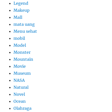
Legend
Makeup
Mall
mata uang
Menu sehat
mobil
Model
Monster
Mountain
Movie
Museum
NASA
Natural
Novel
Ocean
Olahraga