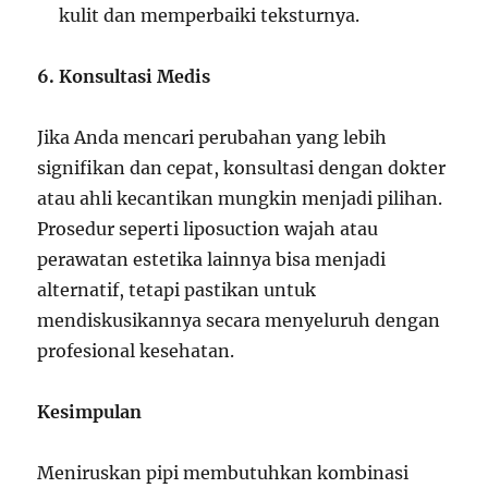
kulit dan memperbaiki teksturnya.
6. Konsultasi Medis
Jika Anda mencari perubahan yang lebih
signifikan dan cepat, konsultasi dengan dokter
atau ahli kecantikan mungkin menjadi pilihan.
Prosedur seperti liposuction wajah atau
perawatan estetika lainnya bisa menjadi
alternatif, tetapi pastikan untuk
mendiskusikannya secara menyeluruh dengan
profesional kesehatan.
Kesimpulan
Meniruskan pipi membutuhkan kombinasi