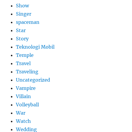
Show
Singer
spaceman
Star
Story
Teknologi Mobil
Temple
Travel
Traveling
Uncategorized
Vampire
Villain
Volleyball
War
Watch
Wedding