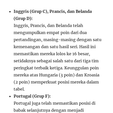
Inggris (Grup C), Prancis, dan Belanda
(Grup D):
Inggris, Prancis, dan Belanda telah
mengumpulkan empat poin dari dua
pertandingan, masing-masing dengan satu
kemenangan dan satu hasil seri. Hasil ini
memastikan mereka lolos ke 16 besar,
setidaknya sebagai salah satu dari tiga tim
peringkat terbaik ketiga. Keunggulan poin
mereka atas Hungaria (3 poin) dan Kroasia
(2 poin) memperkuat posisi mereka dalam
tabel.
Portugal (Grup F):
Portugal juga telah memastikan posisi di
babak selanjutnya dengan menjadi