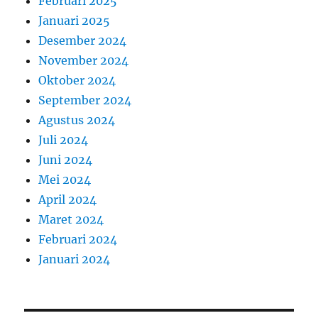
Februari 2025
Januari 2025
Desember 2024
November 2024
Oktober 2024
September 2024
Agustus 2024
Juli 2024
Juni 2024
Mei 2024
April 2024
Maret 2024
Februari 2024
Januari 2024