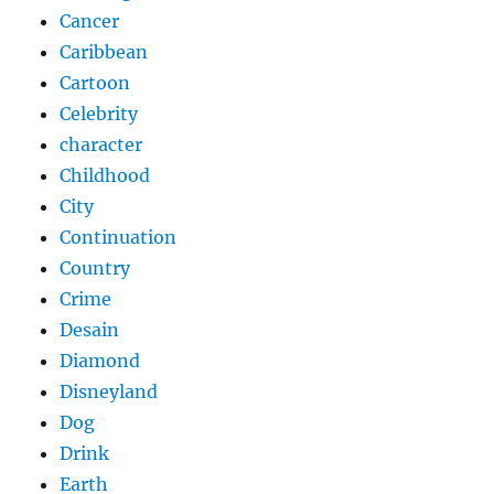
Cancer
Caribbean
Cartoon
Celebrity
character
Childhood
City
Continuation
Country
Crime
Desain
Diamond
Disneyland
Dog
Drink
Earth