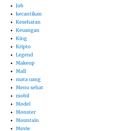
Job
kecantikan
Kesehatan
Keuangan
King
Kripto
Legend
Makeup
Mall
mata uang
Menu sehat
mobil
Model
Monster
Mountain
Movie